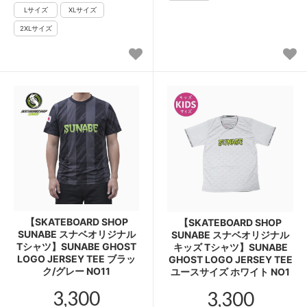
【SKATEBOARD SHOP
【SKATEBOARD SHOP
SUNABE スナベオリジナル
SUNABE スナベオリジナル
Tシャツ】SUNABE GHOST
キッズ Tシャツ】SUNABE
LOGO JERSEY TEE ブラッ
GHOST LOGO JERSEY TEE
ク/グレー NO11
ユースサイズ ホワイト NO1
3,300
3,300