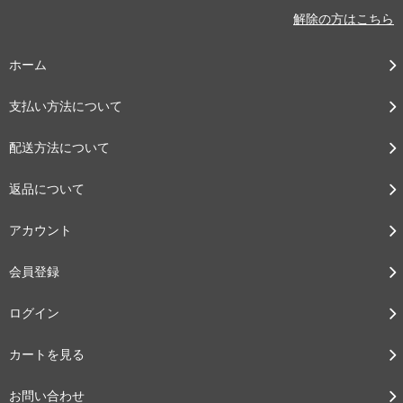
解除の方はこちら
ホーム
支払い方法について
配送方法について
返品について
アカウント
会員登録
ログイン
カートを見る
お問い合わせ