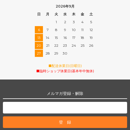
2026年9月
日
月
火
水
木
金
土
1
2
3
4
5
6
7
8
9
10
11
12
13
14
15
16
17
18
19
20
21
22
23
24
25
26
27
28
29
30
■配送休業日(日曜日)
■臨時ショップ休業日(基本年中無休)
メルマガ登録・解除