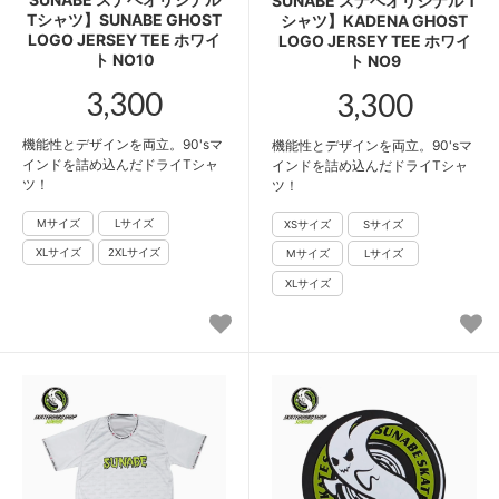
SUNABE スナベオリジナル T
Tシャツ】SUNABE GHOST
シャツ】KADENA GHOST
LOGO JERSEY TEE ホワイ
LOGO JERSEY TEE ホワイ
ト NO10
ト NO9
3,300
3,300
機能性とデザインを両立。90'sマ
機能性とデザインを両立。90'sマ
インドを詰め込んだドライTシャ
インドを詰め込んだドライTシャ
ツ！
ツ！