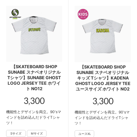
【SKATEBOARD SHOP
【SKATEBOARD SHOP
SUNABE スナベオリジナル
SUNABE スナベオリジナル
Tシャツ】SUNABE GHOST
キッズ Tシャツ】KADENA
LOGO JERSEY TEE ホワイ
GHOST LOGO JERSEY TEE
ト NO12
ユースサイズ ホワイト NO2
3,300
3,300
機能性とデザインを両立。90'sマ
機能性とデザインを両立。90'sマ
インドを詰め込んだドライTシャ
インドを詰め込んだドライTシャ
ツ！
ツ！