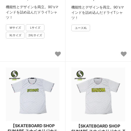
機能性とデザインを両立。90'sマ
機能性とデザインを両立。90'sマ
インドを詰め込んだドライTシャ
インドを詰め込んだドライTシャ
ツ！
ツ！
【SKATEBOARD SHOP
【SKATEBOARD SHOP
SUNABE スナベオリジナル