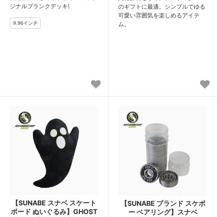
ジナルブランクデッキ!
のギフトに最適。シンプルでゆる
可愛い雰囲気を楽しめるアイテ
ム。
【SUNABE スナベ スケート
【SUNABE ブランド スケボ
ボード ぬいぐるみ】GHOST
ー ベアリング】スナベ