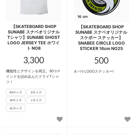
【SKATEBOARD SHOP
【SKATEBOARD SHOP
SUNABE スナベオリジナル
SUNABE スナベオリジナル
Tシャツ】SUNABE GHOST
スケボー ステッカー】
LOGO JERSEY TEE ホワイ
SNABEE CIRCLE LOGO
ト NO8
STICKER 16cm NO25
3,300
500
機能性とデザインを両立。90'sマ
オバケLOGOステッカー!
インドを詰め込んだドライTシャ
ツ！