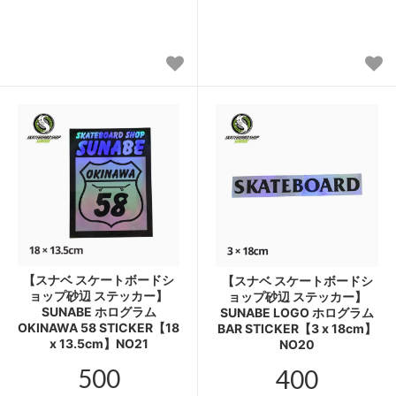
【スナベ スケートボードシ
【スナベ スケートボードシ
ョップ砂辺 ステッカー】
ョップ砂辺 ステッカー】
SUNABE ホログラム
SUNABE LOGO ホログラム
OKINAWA 58 STICKER【18
BAR STICKER【3 x 18cm】
x 13.5cm】NO21
NO20
500
400