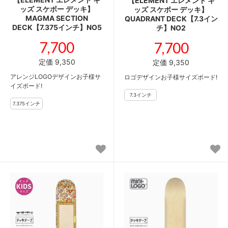
【ELEMENT エレメント キ
ッズ スケボー デッキ】
ッズ スケボー デッキ】
MAGMA SECTION
QUADRANT DECK【7.3イン
DECK【7.375インチ】NO5
チ】NO2
7,700
7,700
定価 9,350
定価 9,350
アレンジLOGOデザインお子様サ
ロゴデザインお子様サイズボード!
イズボード!