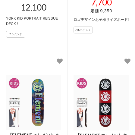
7,700
12,100
定価 9,350
YORK KID PORTRAIT REISSUE
ロゴデザインお子様サイズボード!
DECK !
【ELEMENT エレメント キ