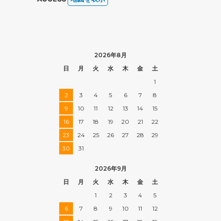
2026年8月
日
月
火
水
木
金
土
1
2
3
4
5
6
7
8
9
10
11
12
13
14
15
16
17
18
19
20
21
22
23
24
25
26
27
28
29
30
31
2026年9月
日
月
火
水
木
金
土
1
2
3
4
5
6
7
8
9
10
11
12