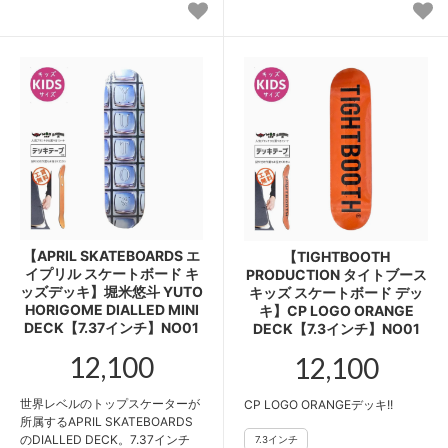
【APRIL SKATEBOARDS エ
【TIGHTBOOTH
イプリル スケートボード キ
PRODUCTION タイトブース
ッズデッキ】堀米悠斗 YUTO
キッズ スケートボード デッ
HORIGOME DIALLED MINI
キ】CP LOGO ORANGE
DECK【7.37インチ】NO01
DECK【7.3インチ】NO01
12,100
12,100
世界レベルのトップスケーターが
CP LOGO ORANGEデッキ!!
所属するAPRIL SKATEBOARDS
のDIALLED DECK。7.37インチ