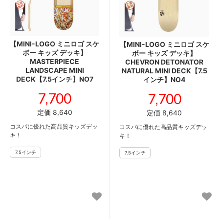
【MINI-LOGO ミニロゴ スケ
【MINI-LOGO ミニロゴ スケ
ボー キッズ デッキ】
ボー キッズ デッキ】
MASTERPIECE
CHEVRON DETONATOR
LANDSCAPE MINI
NATURAL MINI DECK【7.5
DECK【7.5インチ】NO7
インチ】NO4
7,700
7,700
定価 8,640
定価 8,640
コスパに優れた高品質キッズデッ
コスパに優れた高品質キッズデッ
キ！
キ！