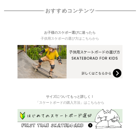
おすすめコンテンツ
お子様のスケボー選びに迷ったら
子供用スケボーの選び方はこちらから
サイズについてもっと詳しく！
「スケートボードの購入方法」はこちらから