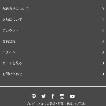
配送方法について
返品について
アカウント
会員登録
ログイン
カートを見る
お問い合わせ
ブログ
メルマガ登録・解除
RSS
/
ATOM