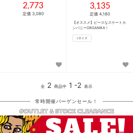
2,773
3,135
定価 3,080
定価 4,180
【オススメ】ピースなスケートカ
ンパニーORGANIKA！
2
1 -2
全
商品中
表示
常時開催バーゲンセール！
#OUTLET & STOCK CLEARANCE