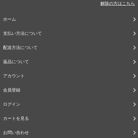
解除の方はこちら
ホーム
支払い方法について
配送方法について
返品について
アカウント
会員登録
ログイン
カートを見る
お問い合わせ