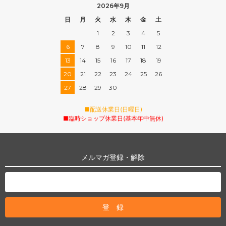
2026年9月
日
月
火
水
木
金
土
1
2
3
4
5
6
7
8
9
10
11
12
13
14
15
16
17
18
19
20
21
22
23
24
25
26
27
28
29
30
■配送休業日(日曜日)
■臨時ショップ休業日(基本年中無休)
メルマガ登録・解除