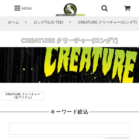
MENU
ホーム
ロングT(L/S TEE)
CREATURE クリーチャー(ロングT)
CREATURE クリーチャー(ロングT)
CREATURE クリーチャー
(全アイテム)
キーワード絞込