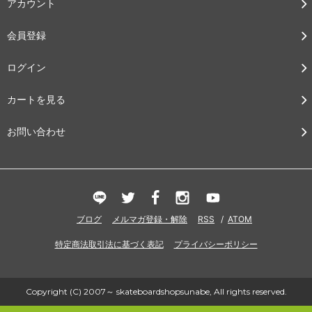
アカウント
会員登録
ログイン
カートを見る
お問い合わせ
ブログ
メルマガ登録・解除
RSS
/
ATOM
特定商法取引法に基づく表記
プライバシーポリシー
Copyright (C) 2007～ skateboardshopsunabe, All rights reserved.