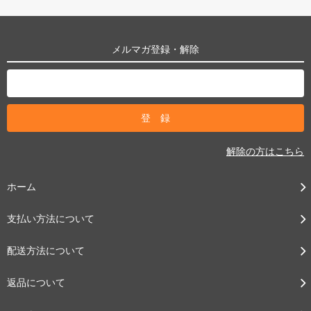
メルマガ登録・解除
解除の方はこちら
ホーム
支払い方法について
配送方法について
返品について