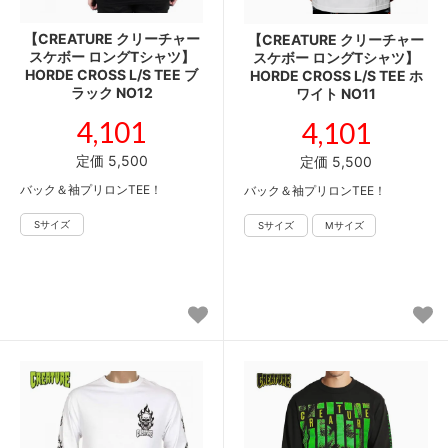
【CREATURE クリーチャー
【CREATURE クリーチャー
スケボー ロングTシャツ】
スケボー ロングTシャツ】
HORDE CROSS L/S TEE ブ
HORDE CROSS L/S TEE ホ
ラック NO12
ワイト NO11
4,101
4,101
定価 5,500
定価 5,500
バック＆袖プリロンTEE！
バック＆袖プリロンTEE！