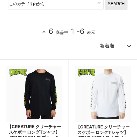
6
1 -6
全
商品中
表示
【CREATURE クリーチャー
【CREATURE クリーチャー
スケボー ロングTシャツ】
スケボー ロングTシャツ】