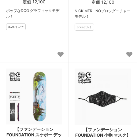
定価 12,100
定価 12,100
ポップなDOG グラフィックモデ
NICK MERLINOプロシグニチャー
ル！
モデル！
【ファンデーション
【ファンデーション
FOUNDATION スケボー デッ
FOUNDATION 小物 マスク】