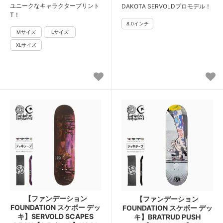
ユニークなキャラクタープリント
DAKOTA SERVOLDプロモデル！
T！
【ファンデーション
【ファンデーション
FOUNDATION スケボー デッ
FOUNDATION スケボー デッ
キ】SERVOLD SCAPES
キ】BRATRUD PUSH