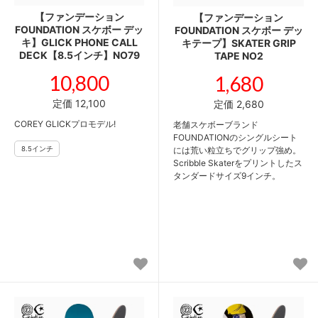
【ファンデーション
【ファンデーション
FOUNDATION スケボー デッ
FOUNDATION スケボー デッ
キ】GLICK PHONE CALL
キテープ】SKATER GRIP
DECK【8.5インチ】NO79
TAPE NO2
10,800
1,680
定価 12,100
定価 2,680
COREY GLICKプロモデル!
老舗スケボーブランド
FOUNDATIONのシングルシート
には荒い粒立ちでグリップ強め。
Scribble Skaterをプリントしたス
タンダードサイズ9インチ。