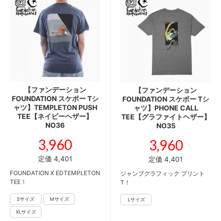
【ファンデーション
【ファンデーション
FOUNDATION スケボー Tシ
FOUNDATION スケボー Tシ
ャツ】TEMPLETON PUSH
ャツ】PHONE CALL
TEE【ネイビーヘザー】
TEE【グラファイトヘザー】
NO36
NO35
3,960
3,960
定価 4,401
定価 4,401
FOUNDATION X EDTEMPLETON
ジャンプグラフィック プリント
TEE！
T！