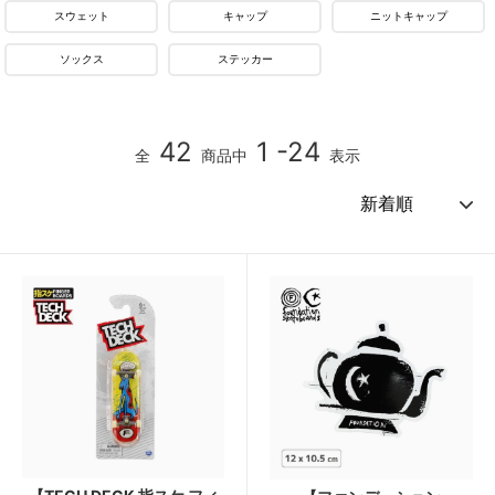
スウェット
キャップ
ニットキャップ
ソックス
ステッカー
42
1 -24
全
商品中
表示