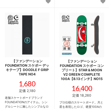
【ファンデーション
【ファンデーション
FOUNDATION スケボー デッ
FOUNDATION スケボー コン
キテープ】DOODLE F GRIP
プリート】STAR & MOON
TAPE NO4
V2 GREEN COMPLETE
100A【8.13インチ】NO15
1,680
16,400
定価 2,180
定価 18,260
老舗スケートボードブランド
FOUNDATIONのアイテム。シン
プロ仕様のスケートボード。月と
グルシートに施したシンプルなロ
星を表現したロゴ、硬度100Aの