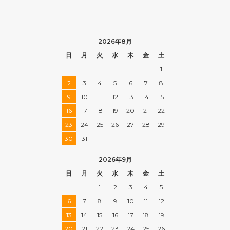
2026年8月
日
月
火
水
木
金
土
1
2
3
4
5
6
7
8
9
10
11
12
13
14
15
16
17
18
19
20
21
22
23
24
25
26
27
28
29
30
31
2026年9月
日
月
火
水
木
金
土
1
2
3
4
5
6
7
8
9
10
11
12
13
14
15
16
17
18
19
20
21
22
23
24
25
26