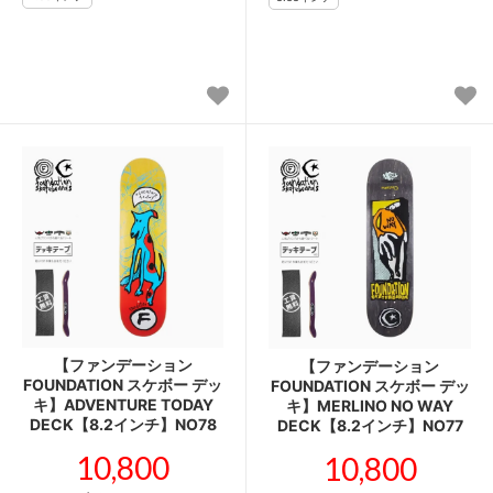
【ファンデーション
【ファンデーション
FOUNDATION スケボー デッ
FOUNDATION スケボー デッ
キ】ADVENTURE TODAY
キ】MERLINO NO WAY
DECK【8.2インチ】NO78
DECK【8.2インチ】NO77
10,800
10,800