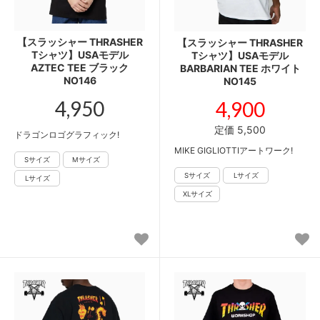
【スラッシャー THRASHER
【スラッシャー THRASHER
Tシャツ】USAモデル
Tシャツ】USAモデル
AZTEC TEE ブラック
BARBARIAN TEE ホワイト
NO146
NO145
4,950
4,900
定価 5,500
ドラゴンロゴグラフィック!
MIKE GIGLIOTTIアートワーク!