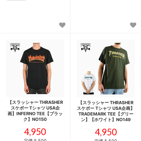
【スラッシャー THRASHER
【スラッシャー THRASHER
スケボー Tシャツ USA企
スケボー Tシャツ USA企画】
画】INFERNO TEE【ブラッ
TRADEMARK TEE【グリー
ク】NO150
ン】【ホワイト】NO149
4,950
4,950
定価 5,500
定価 5,500