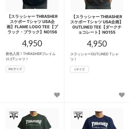
【スラッシャー THRASHER
【スラッシャー THRASHER
スケボー Tシャツ USA企
スケボー Tシャツ USA企画】
画】FLAME LOGO TEE【ブ
OUTLINED TEE【ダークチ
ラック・ブラック】NO156
ョコレート】NO155
4,950
4,950
新色入荷！THRASHERフレイム
スラッシャーOUTLINED Tシャ
ロゴTシャツ！
ツ！