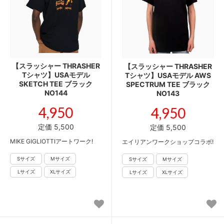
【スラッシャー THRASHER
【スラッシャー THRASHER
Tシャツ】USAモデル
Tシャツ】USAモデル AWS
SKETCH TEE ブラック
SPECTRUM TEE ブラック
NO144
NO143
4,950
4,950
定価 5,500
定価 5,500
MIKE GIGLIOTTIアートワーク!
エイリアンワークショップコラボ!