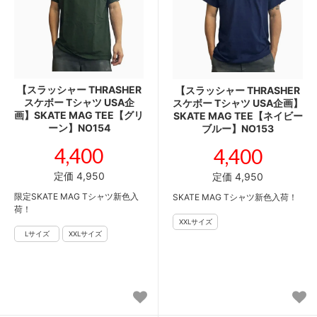
【スラッシャー THRASHER
【スラッシャー THRASHER
スケボー Tシャツ USA企
スケボー Tシャツ USA企画】
画】SKATE MAG TEE【グリ
SKATE MAG TEE【ネイビー
ーン】NO154
ブルー】NO153
4,400
4,400
定価 4,950
定価 4,950
限定SKATE MAG Tシャツ新色入
SKATE MAG Tシャツ新色入荷！
荷！