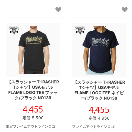
【スラッシャー THRASHER
【スラッシャー THRASHER
Tシャツ】USAモデル
Tシャツ】USAモデル
FLAME LOGO TEE ブラッ
FLAME LOGO TEE ネイビ
ク/ブラック NO139
ー/ブラック NO138
4,455
4,455
定価 5,500
定価 4,950
限定フレイムアウトラインロゴ!
フレイムアウトラインロゴ!