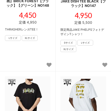
画】BRICK FOREST【ブラ
JAKE DISH TEE BLACK【ブ
ック】【グリーン】NO148
ラック】NO147
4,450
4,950
定価 4,950
定価 5,500
THRASHERレンガTEE！
限定商品JAKE PHELPSフォトデ
ザインTシャツ！