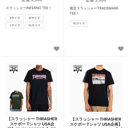
スラッシャーINFERNO TEE！
限定スラッシャーTRADEMARK
TEE！
【スラッシャー THRASHER
【スラッシャー THRASHER
スケボー Tシャツ USA企
スケボー Tシャツ USA企画】