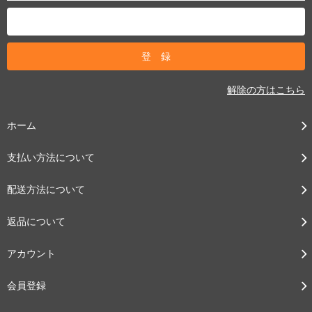
解除の方はこちら
ホーム
支払い方法について
配送方法について
返品について
アカウント
会員登録