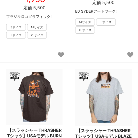
定価 5,500
定価 5,500
ED SYDERアートワーク!
ブラジルロゴグラフィック!
【スラッシャー THRASHER
【スラッシャー THRASHER
Tシャツ】USAモデル BURN
Tシャツ】USAモデル BLAZE