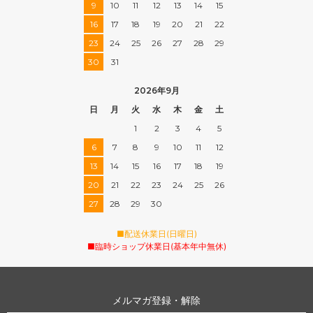
9
10
11
12
13
14
15
16
17
18
19
20
21
22
23
24
25
26
27
28
29
30
31
2026年9月
日
月
火
水
木
金
土
1
2
3
4
5
6
7
8
9
10
11
12
13
14
15
16
17
18
19
20
21
22
23
24
25
26
27
28
29
30
■配送休業日(日曜日)
■臨時ショップ休業日(基本年中無休)
メルマガ登録・解除