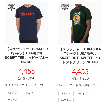
【スラッシャー THRASHER
【スラッシャー THRASHER
Tシャツ】USAモデル
Tシャツ】USAモデル
SCRIPT TEE ネイビーブルー
SKATE OUTLAW TEE フォ
NO142
レストグリーン NO140
4,455
4,455
定価 4,950
定価 4,950
スクリプトロゴグラフィック!
スケートアウトロー深緑カラー!