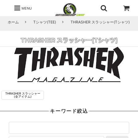
MENU
ホーム
Tシャツ(TEE)
THRASHER スラッシャー(Tシャツ)
THRASHER スラッシャー(Tシャツ)
THRASHER スラッシャー
(全アイテム)
キーワード絞込