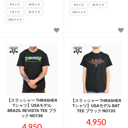
【スラッシャー THRASHER
【スラッシャー THRASHER
Tシャツ】USAモデル
Tシャツ】USAモデル BAT
BRAZIL REVISTA TEE ブラ
TEE ブラック NO135
ック NO136
4,950
4,950