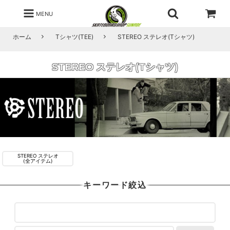
MENU
ホーム
Tシャツ(TEE)
STEREO ステレオ(Tシャツ)
STEREO ステレオ(Tシャツ)
STEREO ステレオ
(全アイテム)
キーワード絞込