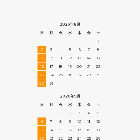
2026年8月
日
月
火
水
木
金
土
1
2
3
4
5
6
7
8
9
10
11
12
13
14
15
16
17
18
19
20
21
22
23
24
25
26
27
28
29
30
31
2026年9月
日
月
火
水
木
金
土
1
2
3
4
5
6
7
8
9
10
11
12
13
14
15
16
17
18
19
20
21
22
23
24
25
26