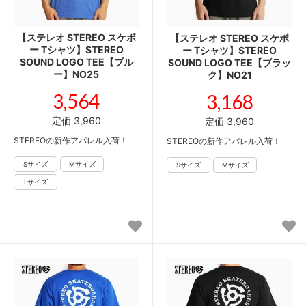
【ステレオ STEREO スケボ
【ステレオ STEREO スケボ
ー Tシャツ】STEREO
ー Tシャツ】STEREO
SOUND LOGO TEE【ブル
SOUND LOGO TEE【ブラッ
ー】NO25
ク】NO21
3,564
3,168
定価 3,960
定価 3,960
STEREOの新作アパレル入荷！
STEREOの新作アパレル入荷！