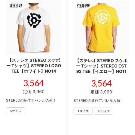
【ステレオ STEREO スケボ
【ステレオ STEREO スケボ
ー Tシャツ】STEREO LOGO
ー Tシャツ】STEREO EST
TEE【ホワイト】NO14
92 TEE【イエロー】NO11
3,564
3,564
定価 3,960
定価 3,960
STEREOの新作アパレル入荷！
STEREOの新作アパレル入荷！