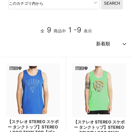
9
1 -9
全
商品中
表示
【ステレオ STEREO スケボ
【ステレオ STEREO スケボ
ー タンクトップ】STEREO
ー タンクトップ】STEREO