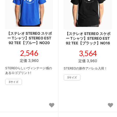
【ステレオ STEREO スケボ
【ステレオ STEREO スケボ
ー Tシャツ】STEREO EST
ー Tシャツ】STEREO EST
92 TEE【ブルー】NO20
92 TEE【ブラック】NO16
2,546
3,564
定価 3,960
定価 3,960
STEREOらしいヴィンテージ感の
STEREOの新作アパレル入荷！
あるロゴプリント!