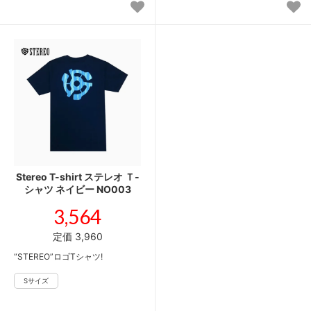
Stereo T-shirt ステレオ Ｔ-
シャツ ネイビー NO003
3,564
定価 3,960
“STEREO”ロゴTシャツ!