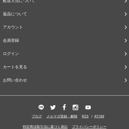
配送方法について
返品について
アカウント
会員登録
ログイン
カートを見る
お問い合わせ
ブログ
メルマガ登録・解除
RSS
/
ATOM
特定商法取引法に基づく表記
プライバシーポリシー