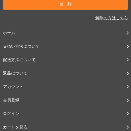
解除の方はこちら
ホーム
支払い方法について
配送方法について
返品について
アカウント
会員登録
ログイン
カートを見る