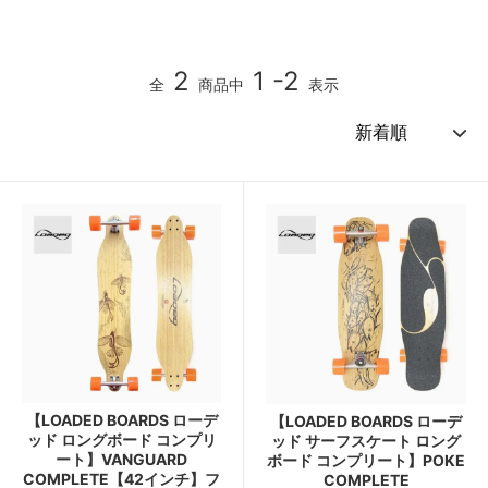
2
1 -2
全
商品中
表示
【LOADED BOARDS ローデ
【LOADED BOARDS ローデ
ッド ロングボード コンプリ
ッド サーフスケート ロング
ート】VANGUARD
ボード コンプリート】POKE
COMPLETE【42インチ】フ
COMPLETE