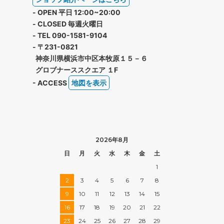
- OPEN 平日 12:00~20:00
- CLOSED 毎週火曜日
- TEL 090-1581-9104
- 〒231-0821
神奈川県横浜市中区本牧原１５－６
グロブナーススクエア １F
- ACCESS
地図を表示
2026年8月
日
月
火
水
木
金
土
1
2
3
4
5
6
7
8
9
10
11
12
13
14
15
16
17
18
19
20
21
22
23
24
25
26
27
28
29