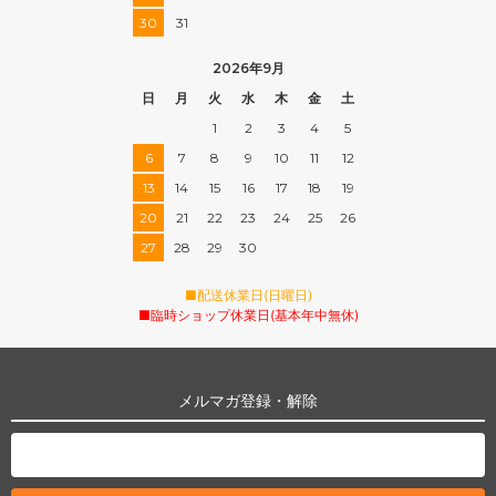
30
31
2026年9月
日
月
火
水
木
金
土
1
2
3
4
5
6
7
8
9
10
11
12
13
14
15
16
17
18
19
20
21
22
23
24
25
26
27
28
29
30
■配送休業日(日曜日)
■臨時ショップ休業日(基本年中無休)
メルマガ登録・解除