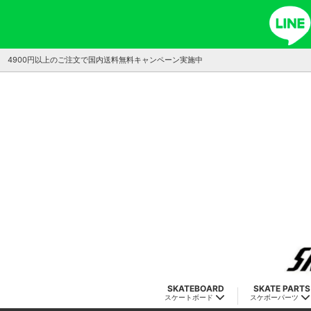
4900円以上のご注文で国内送料無料キャンペーン実施中
SKATEBOARD
SKATE PARTS
スケートボード
スケボーパーツ