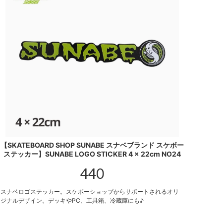
【SKATEBOARD SHOP SUNABE スナベブランド スケボー
ステッカー】SUNABE LOGO STICKER 4 x 22cm NO24
440
スナベロゴステッカー。スケボーショップからサポートされるオリ
ジナルデザイン。デッキやPC、工具箱、冷蔵庫にも♪