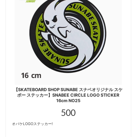
【SKATEBOARD SHOP SUNABE スナベオリジナル スケ
ボー ステッカー】SNABEE CIRCLE LOGO STICKER
16cm NO25
500
オバケLOGOステッカー!