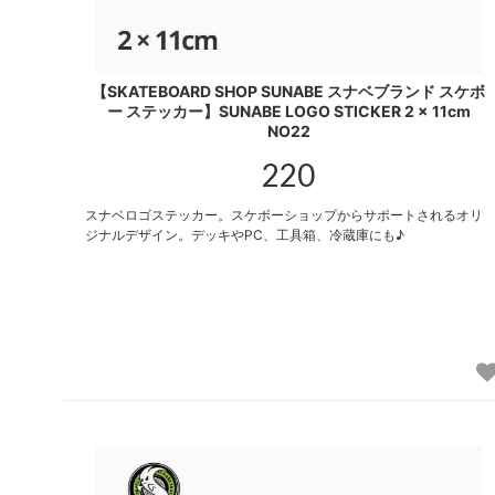
【SKATEBOARD SHOP SUNABE スナベブランド スケボ
ー ステッカー】SUNABE LOGO STICKER 2 x 11cm
NO22
220
スナベロゴステッカー。スケボーショップからサポートされるオリ
ジナルデザイン。デッキやPC、工具箱、冷蔵庫にも♪