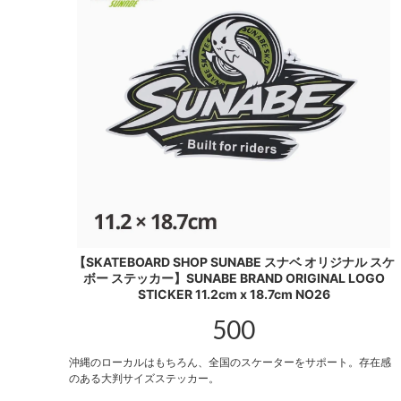
【SKATEBOARD SHOP SUNABE スナベ オリジナル スケ
ボー ステッカー】SUNABE BRAND ORIGINAL LOGO
STICKER 11.2cm x 18.7cm NO26
500
沖縄のローカルはもちろん、全国のスケーターをサポート。存在感
のある大判サイズステッカー。