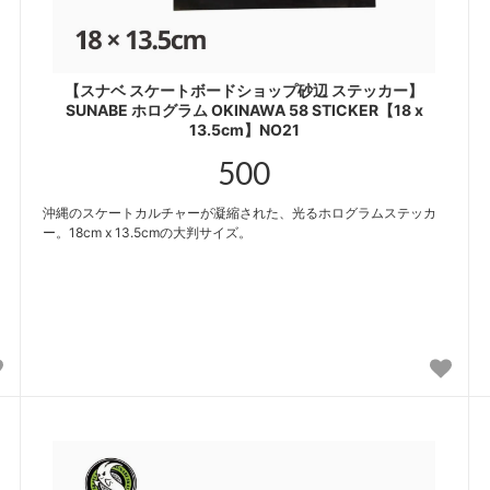
【スナベ スケートボードショップ砂辺 ステッカー】
SUNABE ホログラム OKINAWA 58 STICKER【18 x
13.5cm】NO21
500
沖縄のスケートカルチャーが凝縮された、光るホログラムステッカ
ー。18cm x 13.5cmの大判サイズ。