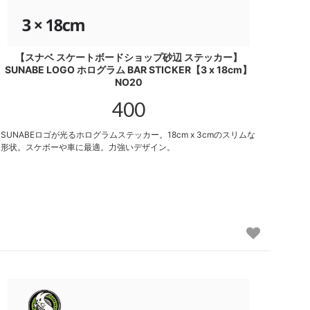
【スナベ スケートボードショップ砂辺 ステッカー】
SUNABE LOGO ホログラム BAR STICKER【3 x 18cm】
NO20
400
SUNABEロゴが光るホログラムステッカー。18cm x 3cmのスリムな
形状。スケボーや車に最適。力強いデザイン。