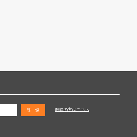
解除の方はこちら