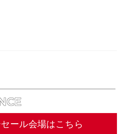
ANCE
分セール会場はこちら