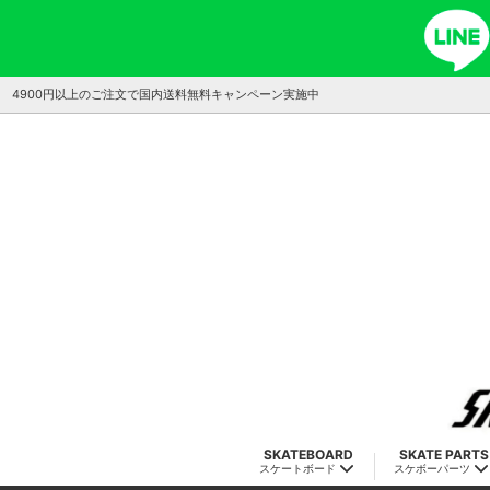
4900円以上のご注文で国内送料無料キャンペーン実施中
SKATEBOARD
SKATE PARTS
スケートボード
スケボーパーツ