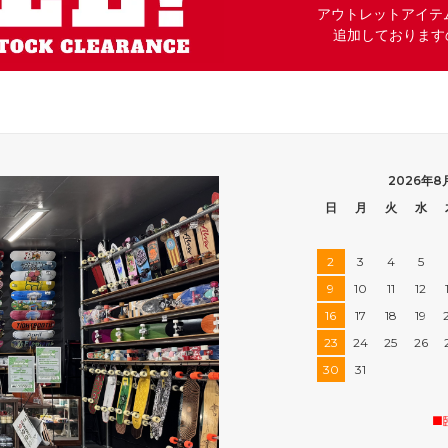
アウトレットアイテ
追加しております
2026年8
日
月
火
水
2
3
4
5
9
10
11
12
16
17
18
19
23
24
25
26
30
31
■