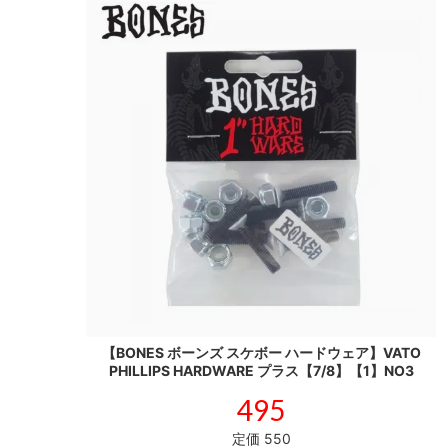
【BONES ボーンズ スケボー ハードウェア】VATO
PHILLIPS HARDWARE プラス【7/8】【1】NO3
495
定価 550