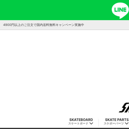
4900円以上のご注文で国内送料無料キャンペーン実施中
SKATEBOARD
SKATE PARTS
スケートボード
スケボーパーツ