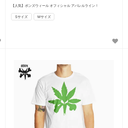
【人気】ボンズウィール オフィシャル アパレルライン！