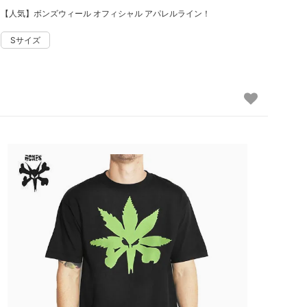
【人気】ボンズウィール オフィシャル アパレルライン！