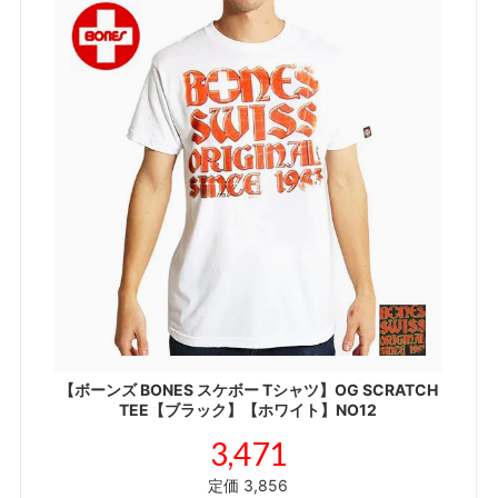
【ボーンズ BONES スケボー Tシャツ】OG SCRATCH
TEE【ブラック】【ホワイト】NO12
3,471
定価 3,856