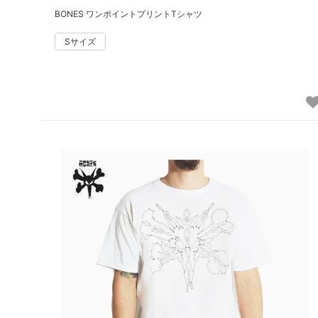
BONES ワンポイントプリントTシャツ