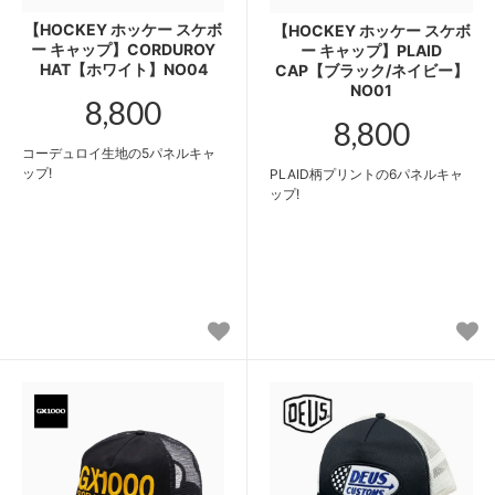
【HOCKEY ホッケー スケボ
【HOCKEY ホッケー スケボ
ー キャップ】CORDUROY
ー キャップ】PLAID
HAT【ホワイト】NO04
CAP【ブラック/ネイビー】
NO01
8,800
8,800
コーデュロイ生地の5パネルキャ
ップ!
PLAID柄プリントの6パネルキャ
ップ!