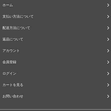
ホーム
支払い方法について
配送方法について
返品について
アカウント
会員登録
ログイン
カートを見る
お問い合わせ