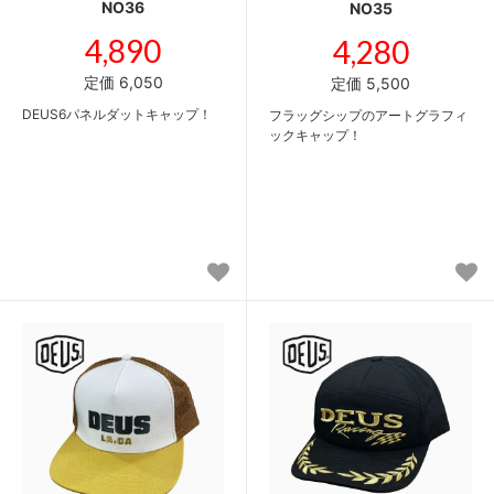
NO36
NO35
4,890
4,280
定価 6,050
定価 5,500
DEUS6パネルダットキャップ！
フラッグシップのアートグラフィ
ックキャップ！