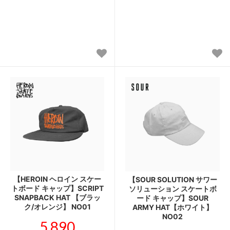
【HEROIN ヘロイン スケー
【SOUR SOLUTION サワー
トボード キャップ】SCRIPT
ソリューション スケートボ
SNAPBACK HAT 【ブラッ
ード キャップ】SOUR
ク/オレンジ】 NO01
ARMY HAT【ホワイト】
NO02
5,890