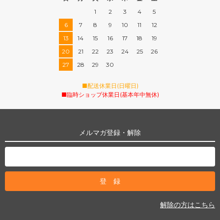
1
2
3
4
5
6
7
8
9
10
11
12
13
14
15
16
17
18
19
20
21
22
23
24
25
26
27
28
29
30
■配送休業日(日曜日)
■臨時ショップ休業日(基本年中無休)
メルマガ登録・解除
解除の方はこちら