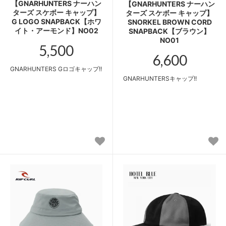
【GNARHUNTERS ナーハン
【GNARHUNTERS ナーハン
ターズ スケボー キャップ】
ターズ スケボー キャップ】
G LOGO SNAPBACK【ホワ
SNORKEL BROWN CORD
イト・アーモンド】NO02
SNAPBACK【ブラウン】
NO01
5,500
6,600
GNARHUNTERS Gロゴキャップ!!
GNARHUNTERSキャップ!!