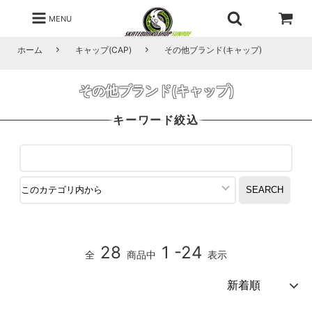
MENU
ホーム
キャップ(CAP)
その他ブランド(キャップ)
その他ブランド(キャップ)
キーワード絞込
28
1 -24
全
商品中
表示