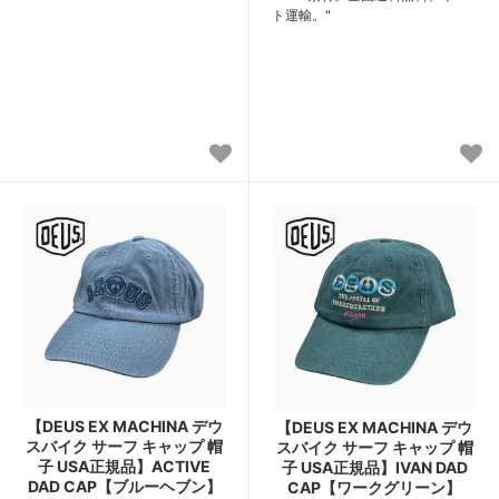
ト運輸。"
【DEUS EX MACHINA デウ
【DEUS EX MACHINA デウ
スバイク サーフ キャップ 帽
スバイク サーフ キャップ 帽
子 USA正規品】ACTIVE
子 USA正規品】IVAN DAD
DAD CAP【ブルーヘブン】
CAP【ワークグリーン】