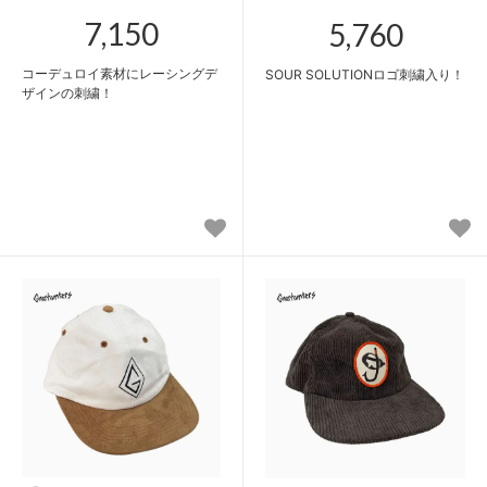
7,150
5,760
コーデュロイ素材にレーシングデ
SOUR SOLUTIONロゴ刺繍入り！
ザインの刺繍！