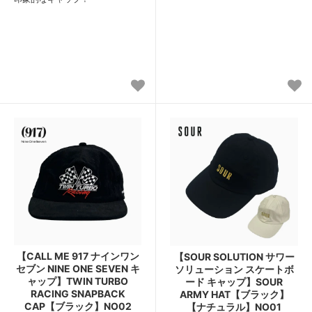
【CALL ME 917 ナインワン
【SOUR SOLUTION サワー
セブン NINE ONE SEVEN キ
ソリューション スケートボ
ャップ】TWIN TURBO
ード キャップ】SOUR
RACING SNAPBACK
ARMY HAT【ブラック】
CAP【ブラック】NO02
【ナチュラル】NO01