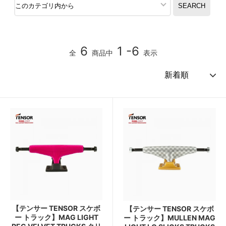
6
1 -6
全
商品中
表示
【テンサー TENSOR スケボ
【テンサー TENSOR スケボ
ー トラック】MAG LIGHT
ー トラック】MULLEN MAG