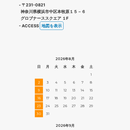
- 〒231-0821
神奈川県横浜市中区本牧原１５－６
グロブナーススクエア １F
- ACCESS
地図を表示
2026年8月
日
月
火
水
木
金
土
1
2
3
4
5
6
7
8
9
10
11
12
13
14
15
16
17
18
19
20
21
22
23
24
25
26
27
28
29
30
31
2026年9月