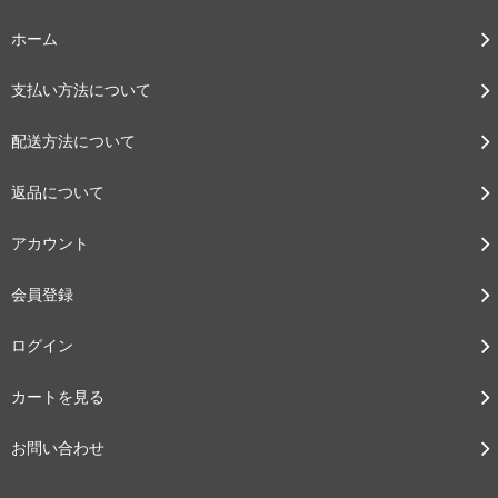
ホーム
支払い方法について
配送方法について
返品について
アカウント
会員登録
ログイン
カートを見る
お問い合わせ