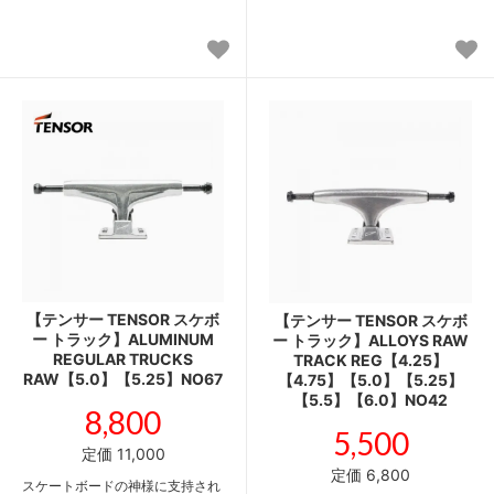
【テンサー TENSOR スケボ
【テンサー TENSOR スケボ
ー トラック】ALUMINUM
ー トラック】ALLOYS RAW
REGULAR TRUCKS
TRACK REG【4.25】
RAW【5.0】【5.25】NO67
【4.75】【5.0】【5.25】
【5.5】【6.0】NO42
8,800
5,500
定価 11,000
定価 6,800
スケートボードの神様に支持され