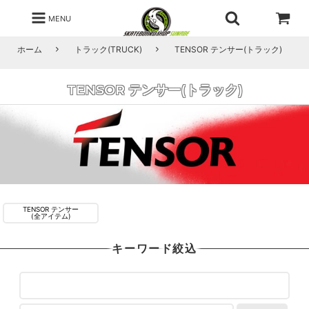
MENU
ホーム
トラック(TRUCK)
TENSOR テンサー(トラック)
TENSOR テンサー(トラック)
TENSOR テンサー
(全アイテム)
キーワード絞込