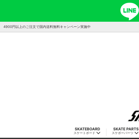
4900円以上のご注文で国内送料無料キャンペーン実施中
SKATEBOARD
SKATE PARTS
スケートボード
スケボーパーツ