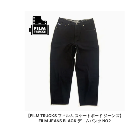
【FILM TRUCKS フィルム スケートボード ジーンズ】
FILM JEANS BLACK デニムパンツ NO2