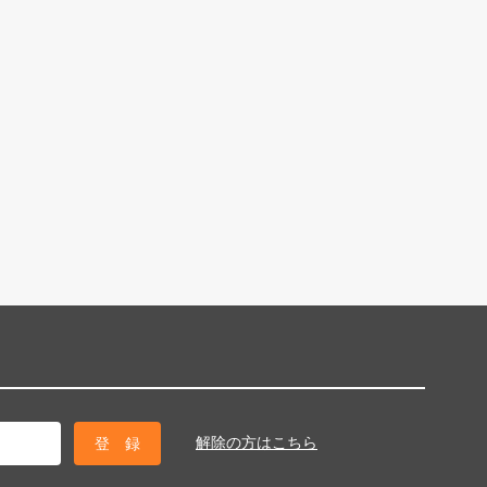
解除の方はこちら