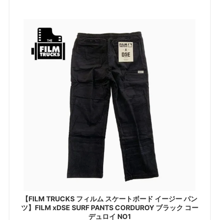
【FILM TRUCKS フィルム スケートボード イージー パン
ツ】FILM xDSE SURF PANTS CORDUROY ブラック コー
デュロイ NO1