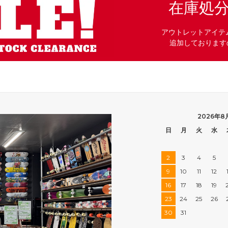
在庫処
アウトレットアイテ
追加しております
2026年8
日
月
火
水
2
3
4
5
9
10
11
12
16
17
18
19
23
24
25
26
30
31