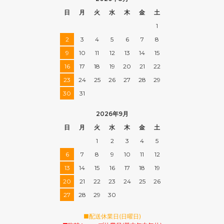
日
月
火
水
木
金
土
1
2
3
4
5
6
7
8
9
10
11
12
13
14
15
16
17
18
19
20
21
22
23
24
25
26
27
28
29
30
31
2026年9月
日
月
火
水
木
金
土
1
2
3
4
5
6
7
8
9
10
11
12
13
14
15
16
17
18
19
20
21
22
23
24
25
26
27
28
29
30
■配送休業日(日曜日)