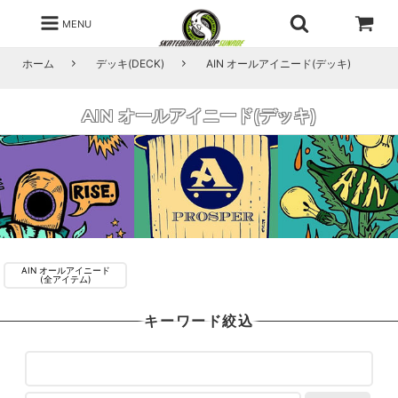
MENU
ホーム
デッキ(DECK)
AIN オールアイニード(デッキ)
AIN オールアイニード(デッキ)
AIN オールアイニード
(全アイテム)
キーワード絞込