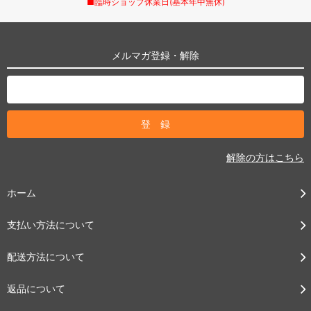
■臨時ショップ休業日(基本年中無休)
メルマガ登録・解除
解除の方はこちら
ホーム
支払い方法について
配送方法について
返品について