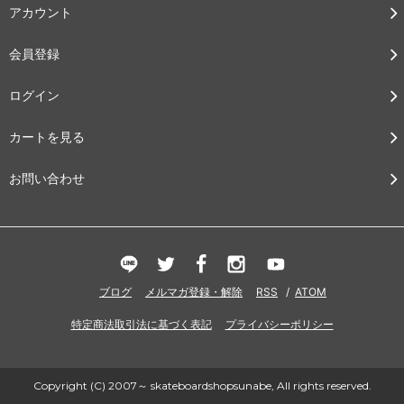
アカウント
会員登録
ログイン
カートを見る
お問い合わせ
ブログ
メルマガ登録・解除
RSS
/
ATOM
特定商法取引法に基づく表記
プライバシーポリシー
Copyright (C) 2007～ skateboardshopsunabe, All rights reserved.