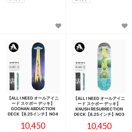
【ALL I NEED オールアイニ
【ALL I NEED オールアイニ
ード スケボー デッキ】
ード スケボー デッキ】
GOONAN ABDUCTION
KNUSH RESURRECTION
DECK【8.25インチ】NO4
DECK【8.25インチ】NO3
10,450
10,450