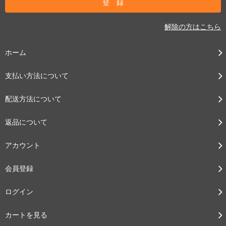
解除の方はこちら
ホーム
支払い方法について
配送方法について
返品について
アカウント
会員登録
ログイン
カートを見る