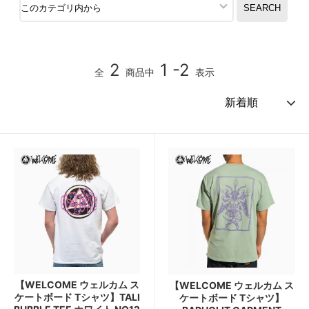
2
1 -2
全
商品中
表示
【WELCOME ウェルカム ス
【WELCOME ウェルカム ス
ケートボード Tシャツ】TALI
ケートボード Tシャツ】