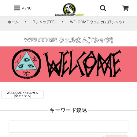
MENU
ホーム
Tシャツ(TEE)
WELCOME ウェルカム(Tシャツ)
WELCOME ウェルカム(Tシャツ)
WELCOME ウェルカム
(全アイテム)
キーワード絞込