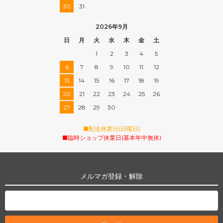
30
31
2026年9月
日
月
火
水
木
金
土
1
2
3
4
5
6
7
8
9
10
11
12
13
14
15
16
17
18
19
20
21
22
23
24
25
26
27
28
29
30
■配送休業日(日曜日)
■臨時ショップ休業日(基本年中無休)
メルマガ登録・解除