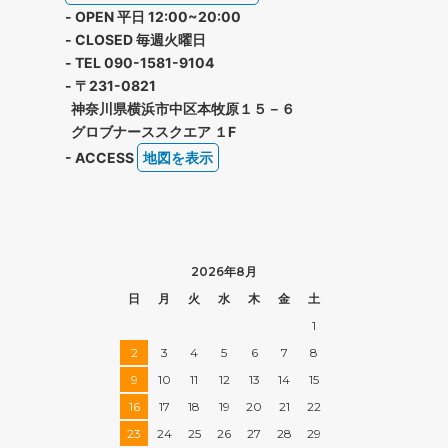
- OPEN 平日 12:00~20:00
- CLOSED 毎週火曜日
- TEL 090-1581-9104
- 〒231-0821
神奈川県横浜市中区本牧原１５－６
グロブナーススクエア １F
- ACCESS
地図を表示
2026年8月
日
月
火
水
木
金
土
1
2
3
4
5
6
7
8
9
10
11
12
13
14
15
16
17
18
19
20
21
22
23
24
25
26
27
28
29