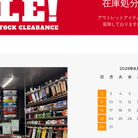
在庫処
アウトレットアイテ
追加しております
2026年8
日
月
火
水
2
3
4
5
9
10
11
12
16
17
18
19
23
24
25
26
30
31