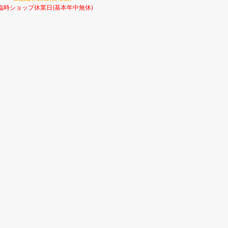
臨時ショップ休業日(基本年中無休)