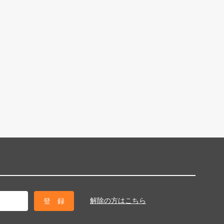
解除の方はこちら