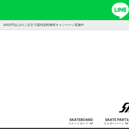
4900円以上のご注文で国内送料無料キャンペーン実施中
SKATEBOARD
SKATE PARTS
スケートボード
スケボーパーツ