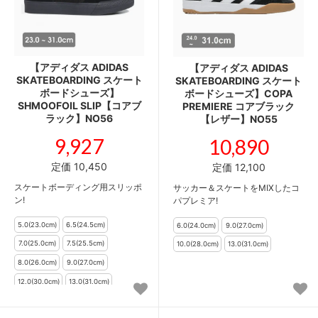
【アディダス ADIDAS
【アディダス ADIDAS
SKATEBOARDING スケート
SKATEBOARDING スケート
ボードシューズ】
ボードシューズ】COPA
SHMOOFOIL SLIP【コアブ
PREMIERE コアブラック
ラック】NO56
【レザー】NO55
9,927
10,890
定価 10,450
定価 12,100
スケートボーディング用スリッポ
サッカー＆スケートをMIXしたコ
ン!
パプレミア!