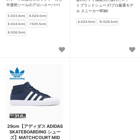
半透明ソールのアロハスーパー!
トブランドシューズ!プロ厳選モデ
ル スニーカー即納!
29cm【アディダス ADIDAS
SKATEBOARDING シュー
ズ】MATCHCOURT MID