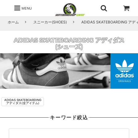
MENU
ホーム
スニーカー(SHOES)
ADIDAS SKATEBOARDING 
ADIDAS SKATEBOARDING アディダス
(シューズ)
ADIDAS SKATEBOARDING
アディダス(全アイテム)
キーワード絞込