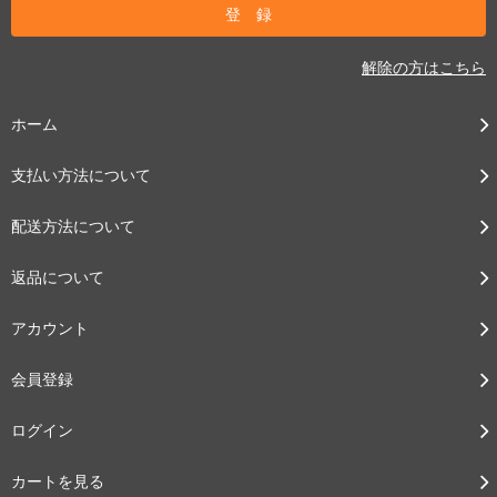
解除の方はこちら
ホーム
支払い方法について
配送方法について
返品について
アカウント
会員登録
ログイン
カートを見る