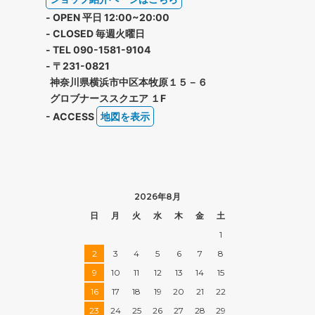
- OPEN 平日 12:00~20:00
- CLOSED 毎週火曜日
- TEL 090-1581-9104
- 〒231-0821
神奈川県横浜市中区本牧原１５－６
グロブナーススクエア １F
- ACCESS
地図を表示
2026年8月
日
月
火
水
木
金
土
1
2
3
4
5
6
7
8
9
10
11
12
13
14
15
16
17
18
19
20
21
22
23
24
25
26
27
28
29