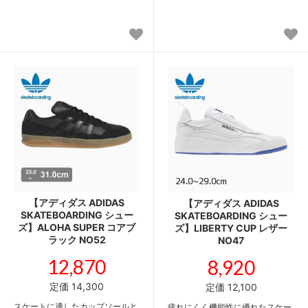
【アディダス ADIDAS
【アディダス ADIDAS
SKATEBOARDING シュー
SKATEBOARDING シュー
ズ】ALOHA SUPER コアブ
ズ】LIBERTY CUP レザー
ラック NO52
NO47
12,870
8,920
定価 14,300
定価 12,100
スケートに適したカップソールと
疲れにくく機能性に優れたスケー