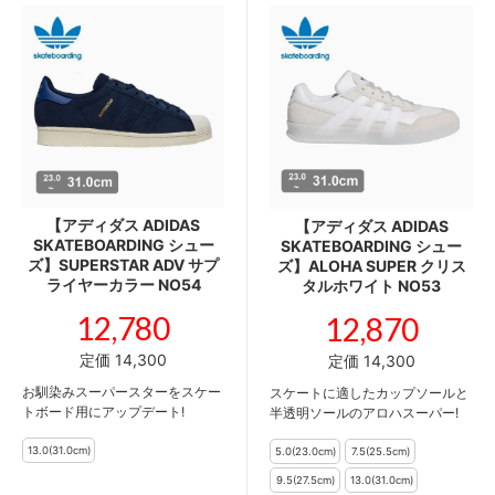
【アディダス ADIDAS
【アディダス ADIDAS
SKATEBOARDING シュー
SKATEBOARDING シュー
ズ】SUPERSTAR ADV サプ
ズ】ALOHA SUPER クリス
ライヤーカラー NO54
タルホワイト NO53
12,780
12,870
定価 14,300
定価 14,300
お馴染みスーパースターをスケー
スケートに適したカップソールと
トボード用にアップデート!
半透明ソールのアロハスーパー!