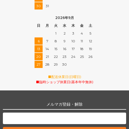
30
31
2026年9月
日
月
火
水
木
金
土
1
2
3
4
5
6
7
8
9
10
11
12
13
14
15
16
17
18
19
20
21
22
23
24
25
26
27
28
29
30
■配送休業日(日曜日)
■臨時ショップ休業日(基本年中無休)
メルマガ登録・解除