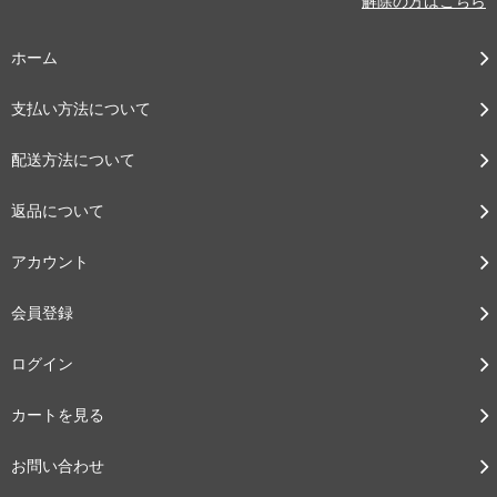
解除の方はこちら
ホーム
支払い方法について
配送方法について
返品について
アカウント
会員登録
ログイン
カートを見る
お問い合わせ