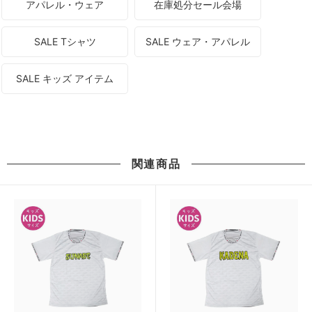
アパレル・ウェア
在庫処分セール会場
SALE Tシャツ
SALE ウェア・アパレル
SALE キッズ アイテム
関連商品