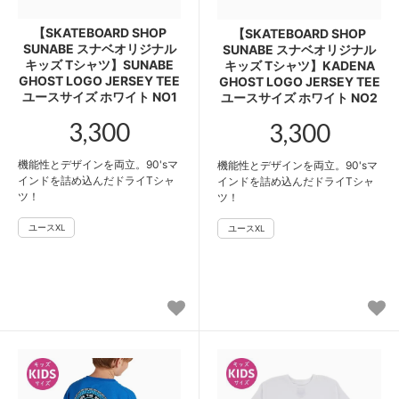
【SKATEBOARD SHOP
【SKATEBOARD SHOP
SUNABE スナベオリジナル
SUNABE スナベオリジナル
キッズ Tシャツ】SUNABE
キッズ Tシャツ】KADENA
GHOST LOGO JERSEY TEE
GHOST LOGO JERSEY TEE
ユースサイズ ホワイト NO1
ユースサイズ ホワイト NO2
3,300
3,300
機能性とデザインを両立。90'sマ
機能性とデザインを両立。90'sマ
インドを詰め込んだドライTシャ
インドを詰め込んだドライTシャ
ツ！
ツ！