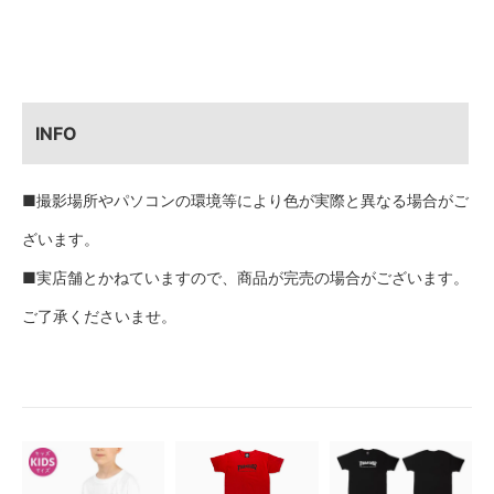
INFO
■撮影場所やパソコンの環境等により色が実際と異なる場合がご
ざいます。
■実店舗とかねていますので、商品が完売の場合がございます。
ご了承くださいませ。