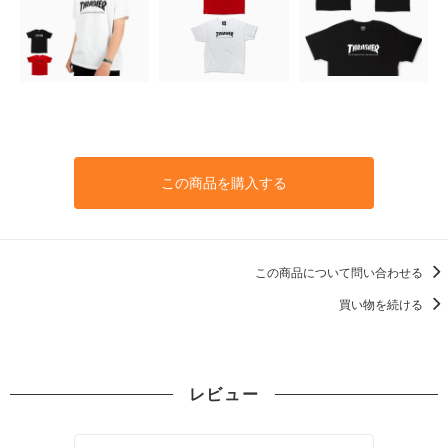
この商品を購入する
この商品について問い合わせる
買い物を続ける
レビュー