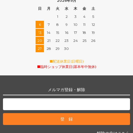
2026年9月
日
月
火
水
木
金
土
1
2
3
4
5
6
7
8
9
10
11
12
13
14
15
16
17
18
19
20
21
22
23
24
25
26
27
28
29
30
■配送休業日(日曜日)
■臨時ショップ休業日(基本年中無休)
メルマガ登録・解除