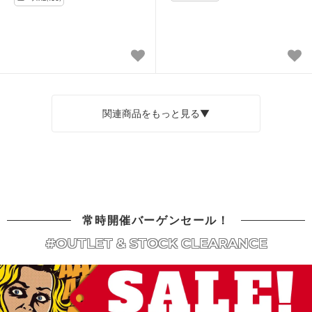
関連商品をもっと見る▼
常時開催バーゲンセール！
#OUTLET & STOCK CLEARANCE