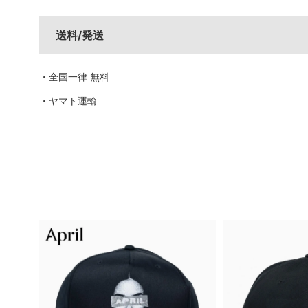
送料/発送
・全国一律 無料
・ヤマト運輸