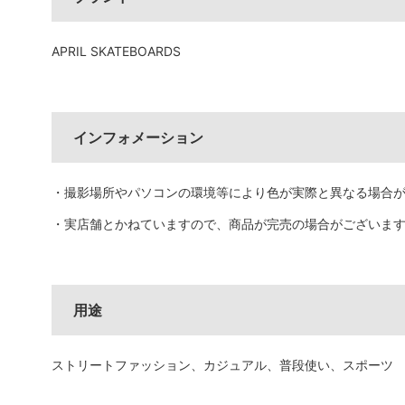
APRIL SKATEBOARDS
インフォメーション
・撮影場所やパソコンの環境等により色が実際と異なる場合
・実店舗とかねていますので、商品が完売の場合がございま
用途
ストリートファッション、カジュアル、普段使い、スポーツ