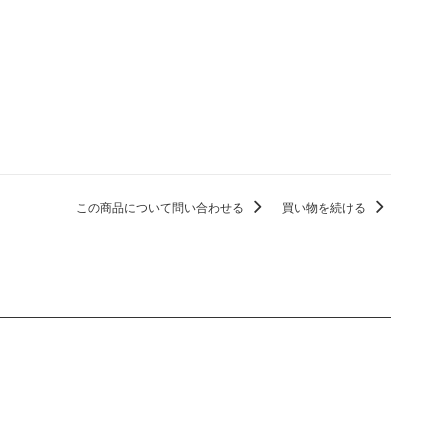
この商品について問い合わせる
買い物を続ける