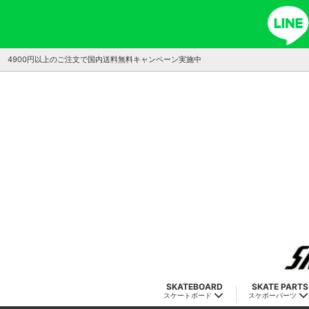
4900円以上のご注文で国内送料無料キャンペーン実施中
SKATEBOARD
SKATE PARTS
スケートボード
スケボーパーツ