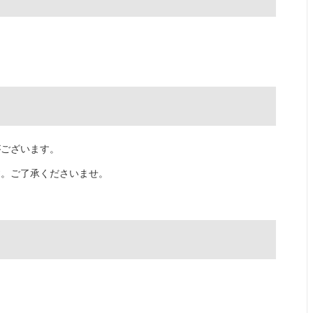
がございます。
す。ご了承くださいませ。