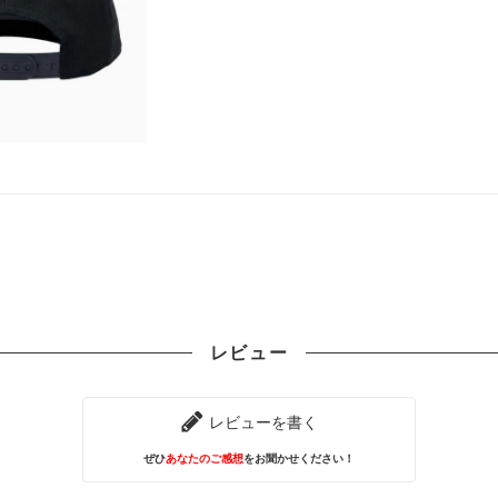
レビュー
レビューを書く
ぜひ
あなたのご感想
をお聞かせください！