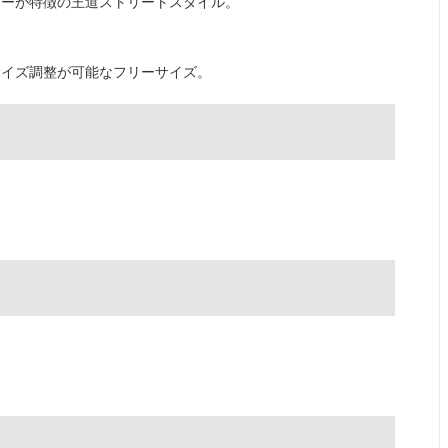
ザーが特徴の王道ストリートスタイル。
サイズ調整が可能なフリーサイズ。