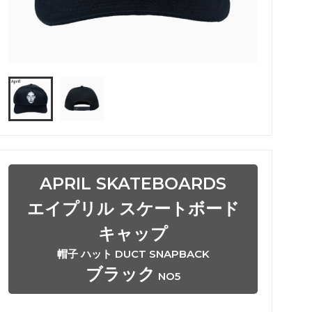
APRIL SKATEBOARDS
エイプリル スケートボード
キャップ
帽子 ハット DUCT SNAPBACK
ブラック
NO5