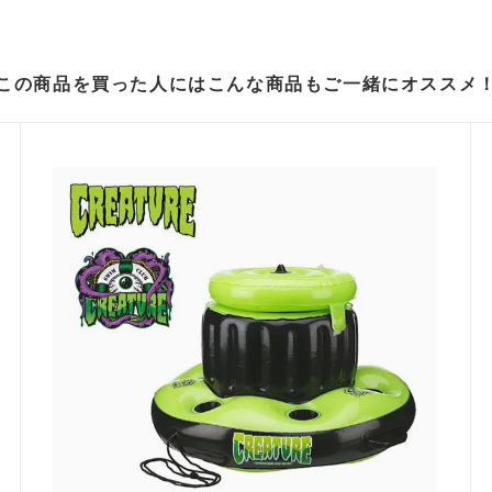
この商品を買った人には
こんな商品もご一緒にオススメ