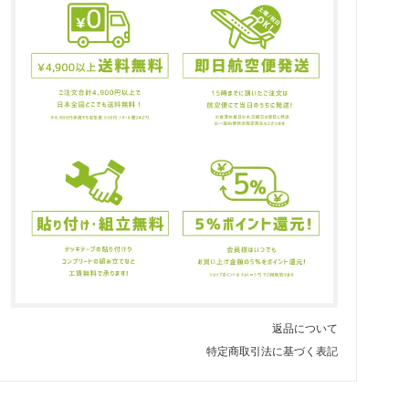
返品について
特定商取引法に基づく表記