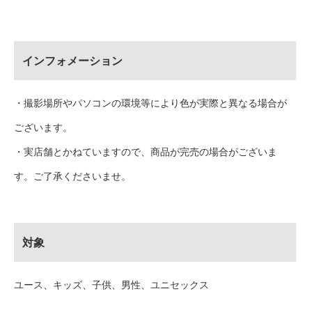
インフォメーション
・撮影場所やパソコンの環境等により色が実際と異なる場合が
ございます。
・実店舗とかねていますので、商品が完売の場合がございま
す。ご了承くださいませ。
対象
ユース、キッズ、子供、男性、ユニセックス