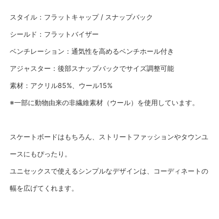
スタイル：フラットキャップ / スナップバック
シールド：フラットバイザー
ベンチレーション：通気性を高めるベンチホール付き
アジャスター：後部スナップバックでサイズ調整可能
素材：アクリル85%、ウール15%
※一部に動物由来の非繊維素材（ウール）を使用しています。
スケートボードはもちろん、ストリートファッションやタウンユ
ースにもぴったり。
ユニセックスで使えるシンプルなデザインは、コーディネートの
幅を広げてくれます。