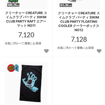
クリーチャー CREATURE ス
クリーチャー CREATURE ス
イムクラブ パーティ SWIM
イムクラブ パーティ SWIM
CLUB PARTY RAFT エアー
CLUB PARTY FLOATING
マット NO11
COOLER クーラーボックス
NO12
7,120
7,128
水面に浮かべて優雅にお昼寝
水面に浮かべて優雅にお昼寝