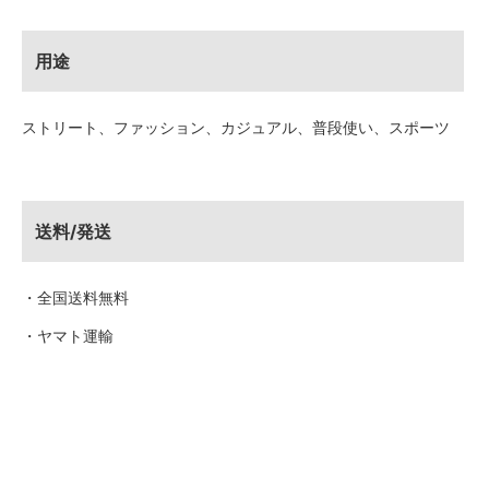
用途
ストリート、ファッション、カジュアル、普段使い、スポーツ
送料/発送
・全国送料無料
・ヤマト運輸