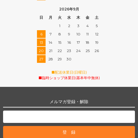
2026年9月
日
月
火
水
木
金
土
1
2
3
4
5
6
7
8
9
10
11
12
13
14
15
16
17
18
19
20
21
22
23
24
25
26
27
28
29
30
■配送休業日(日曜日)
■臨時ショップ休業日(基本年中無休)
メルマガ登録・解除