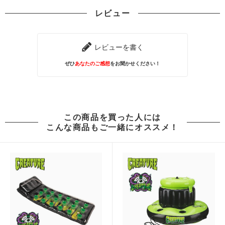
レビュー
レビューを書く
ぜひ
あなたのご感想
をお聞かせください！
この商品を買った人には
こんな商品もご一緒にオススメ！