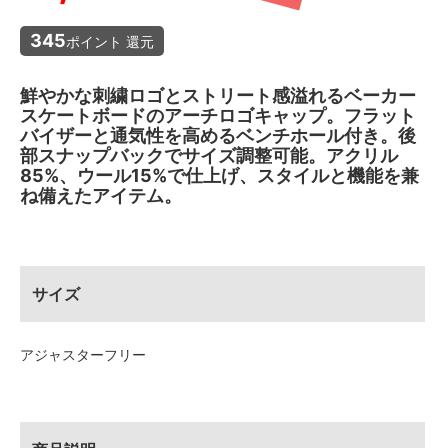
345
ポイント 還元
鮮やかな刺繍ロゴとストリート感溢れるベーカー
スケートボードのアーチロゴキャップ。フラット
バイザーと通気性を高めるベンチホール付き。後
部スナップバックでサイズ調整可能。アクリル
85%、ウール15%で仕上げ、スタイルと機能を兼
ね備えたアイテム。
サイズ
アジャスターフリー