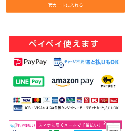
カートに入れる