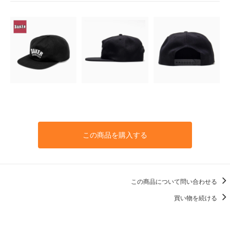
この商品を購入する
この商品について問い合わせる
買い物を続ける