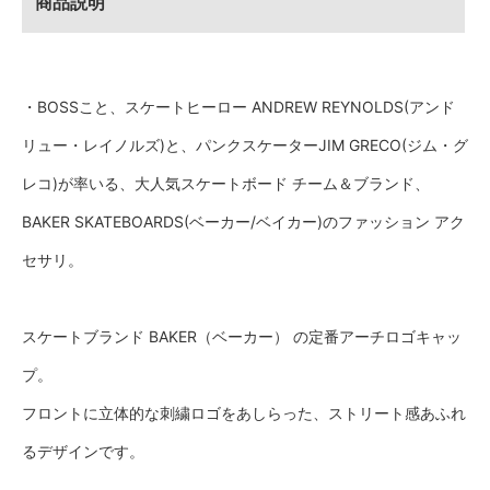
商品説明
・BOSSこと、スケートヒーロー ANDREW REYNOLDS(アンド
リュー・レイノルズ)と、パンクスケーターJIM GRECO(ジム・グ
レコ)が率いる、大人気スケートボード チーム＆ブランド、
BAKER SKATEBOARDS(ベーカー/ベイカー)のファッション アク
セサリ。
スケートブランド BAKER（ベーカー） の定番アーチロゴキャッ
プ。
フロントに立体的な刺繍ロゴをあしらった、ストリート感あふれ
るデザインです。