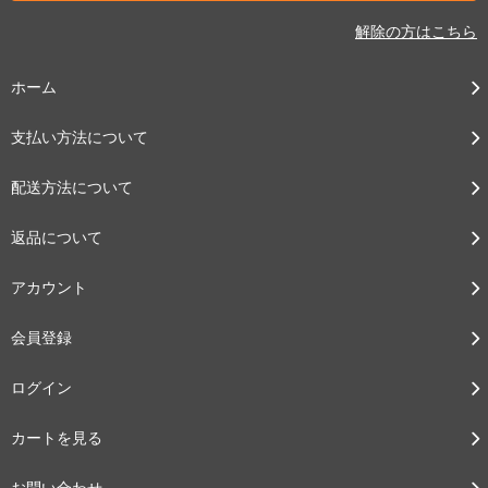
解除の方はこちら
ホーム
支払い方法について
配送方法について
返品について
アカウント
会員登録
ログイン
カートを見る
お問い合わせ