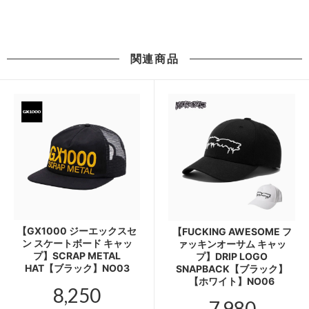
関連商品
【GX1000 ジーエックスセ
【FUCKING AWESOME フ
ン スケートボード キャッ
ァッキンオーサム キャッ
プ】SCRAP METAL
プ】DRIP LOGO
HAT【ブラック】NO03
SNAPBACK【ブラック】
【ホワイト】NO06
8,250
7,980