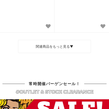
関連商品をもっと見る▼
常時開催バーゲンセール！
#OUTLET & STOCK CLEARANCE