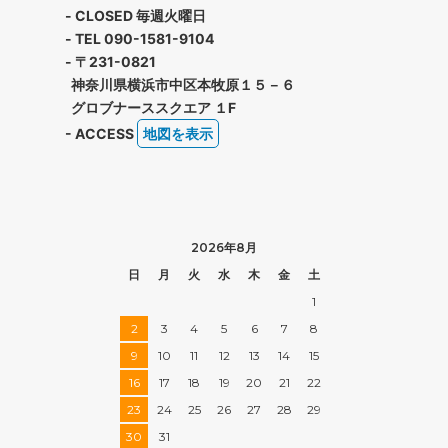
- CLOSED 毎週火曜日
- TEL 090-1581-9104
- 〒231-0821
神奈川県横浜市中区本牧原１５－６
グロブナーススクエア １F
- ACCESS
地図を表示
2026年8月
日
月
火
水
木
金
土
1
2
3
4
5
6
7
8
9
10
11
12
13
14
15
16
17
18
19
20
21
22
23
24
25
26
27
28
29
30
31