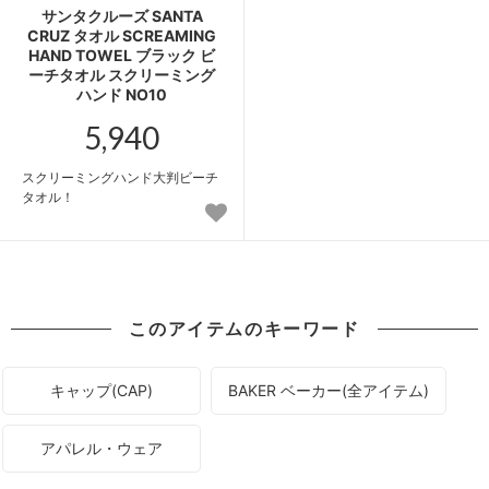
サンタクルーズ SANTA
CRUZ タオル SCREAMING
HAND TOWEL ブラック ビ
ーチタオル スクリーミング
ハンド NO10
5,940
スクリーミングハンド大判ビーチ
タオル！
このアイテムのキーワード
キャップ(CAP)
BAKER ベーカー(全アイテム)
アパレル・ウェア