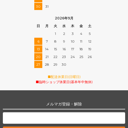
30
31
2026年9月
日
月
火
水
木
金
土
1
2
3
4
5
6
7
8
9
10
11
12
13
14
15
16
17
18
19
20
21
22
23
24
25
26
27
28
29
30
■配送休業日(日曜日)
■臨時ショップ休業日(基本年中無休)
メルマガ登録・解除