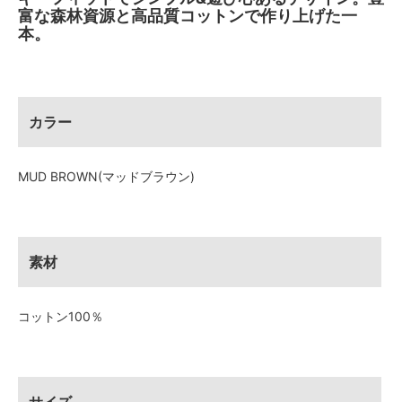
富な森林資源と高品質コットンで作り上げた一
本。
カラー
MUD BROWN(マッドブラウン)
素材
コットン100％