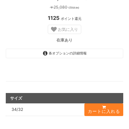
25,080
￥
(TAX in)
1125
ポイント還元
お気に入り
在庫あり
各オプションの詳細情報
サイズ
34/32
カートに入れる