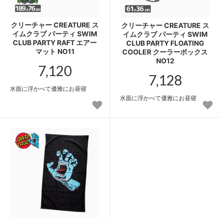
クリーチャー CREATURE ス
クリーチャー CREATURE ス
イムクラブ パーティ SWIM
イムクラブ パーティ SWIM
CLUB PARTY RAFT エアー
CLUB PARTY FLOATING
マット NO11
COOLER クーラーボックス
NO12
7,120
7,128
水面に浮かべて優雅にお昼寝
水面に浮かべて優雅にお昼寝