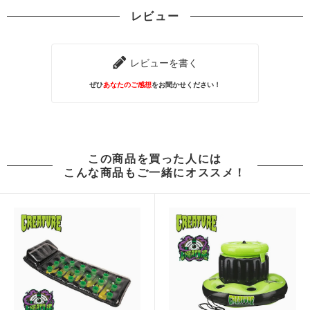
レビュー
レビューを書く
ぜひ
あなたのご感想
をお聞かせください！
この商品を買った人には
こんな商品もご一緒にオススメ！