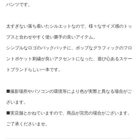
パンツです。
太すぎない落ち着いたシルエットなので、様々なサイズ感のトッ
プスと合わせやすく使い勝手の良いアイテム。
シンプルなロゴのバックパッチに、ポップなグラフィックのフロ
ントポケット刺繍が良いアクセントになった、遊び心あるスケー
トブランドらしい一本です。
■撮影場所やパソコンの環境等により色が実際と異なる場合がご
ざいます。
■実店舗とかねていますので、商品が完売の場合がございます。
ご了承くださいませ。