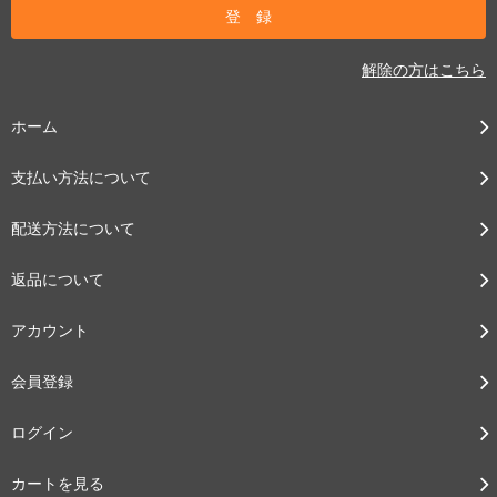
解除の方はこちら
ホーム
支払い方法について
配送方法について
返品について
アカウント
会員登録
ログイン
カートを見る