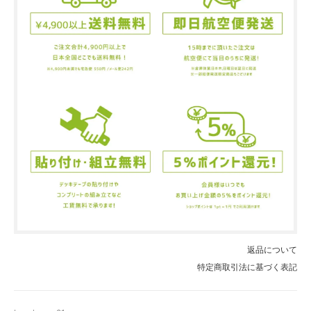
返品について
特定商取引法に基づく表記