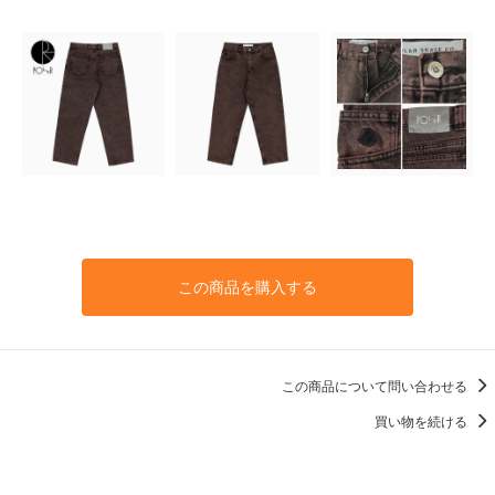
この商品を購入する
この商品について問い合わせる
買い物を続ける