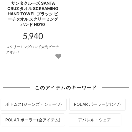
サンタクルーズ SANTA
CRUZ タオル SCREAMING
HAND TOWEL ブラック ビ
ーチタオル スクリーミング
ハンド NO10
5,940
スクリーミングハンド大判ビーチ
タオル！
このアイテムのキーワード
ボトムス(ジーンズ・ショーツ)
POLAR ポーラー(パンツ)
POLAR ポーラー(全アイテム)
アパレル・ウェア