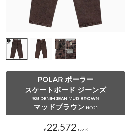
POLAR ポーラー
スケートボード ジーンズ
93! DENIM JEAN MUD BROWN
マッドブラウン
NO21
22,572
￥
(TAX in)