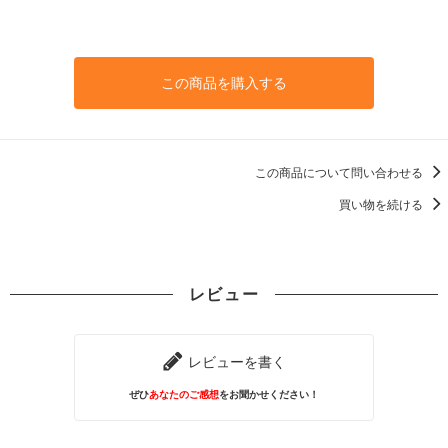
この商品を購入する
この商品について問い合わせる
買い物を続ける
レビュー
レビューを書く
ぜひ
あなたのご感想
をお聞かせください！