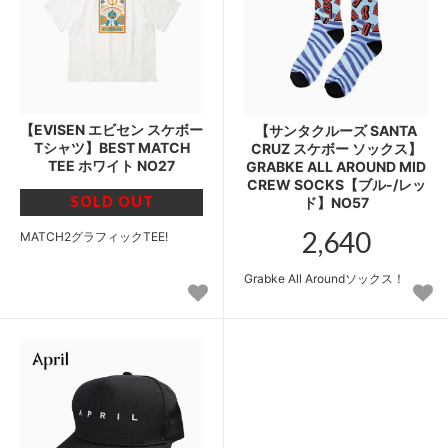
【EVISEN エビセン スケボー
【サンタクルーズ SANTA
Tシャツ】BEST MATCH
CRUZ スケボー ソックス】
TEE ホワイト NO27
GRABKE ALL AROUND MID
CREW SOCKS【ブル-/レッ
SOLD OUT
ド】NO57
2,640
MATCH2グラフィックTEE!
Grabke All Aroundソックス！