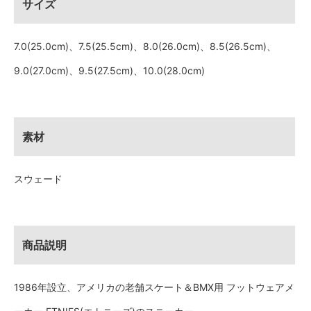
サイズ
7.0(25.0cm)、7.5(25.5cm)、8.0(26.0cm)、8.5(26.5cm)、
9.0(27.0cm)、9.5(27.5cm)、10.0(28.0cm)
素材
スウェード
商品説明
1986年設立、アメリカの老舗スケート＆BMX用 フットウェアメ