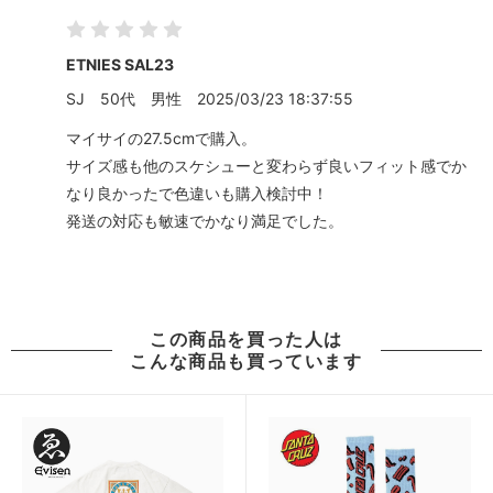
ETNIES SAL23
SJ
50代
男性
2025/03/23 18:37:55
マイサイの27.5cmで購入。
サイズ感も他のスケシューと変わらず良いフィット感でか
なり良かったで色違いも購入検討中！
発送の対応も敏速でかなり満足でした。
この商品を買った人は
こんな商品も買っています