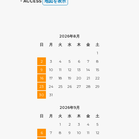
- ACCESS
地図を表示
2026年8月
日
月
火
水
木
金
土
1
2
3
4
5
6
7
8
9
10
11
12
13
14
15
16
17
18
19
20
21
22
23
24
25
26
27
28
29
30
31
2026年9月
日
月
火
水
木
金
土
1
2
3
4
5
6
7
8
9
10
11
12