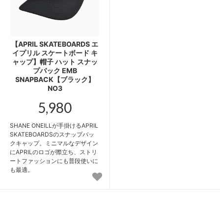
【APRIL SKATEBOARDS エ
イプリル スケートボード キ
ャップ】帽子 ハット スナッ
プバック EMB
SNAPBACK【ブラック】
NO3
5,980
SHANE ONEILLが手掛けるAPRIL
SKATEBOARDSのスナップバッ
クキャップ。ミニマルなデザイン
にAPRILのロゴが際立ち、ストリ
ートファッションにも普段使いに
も最適。