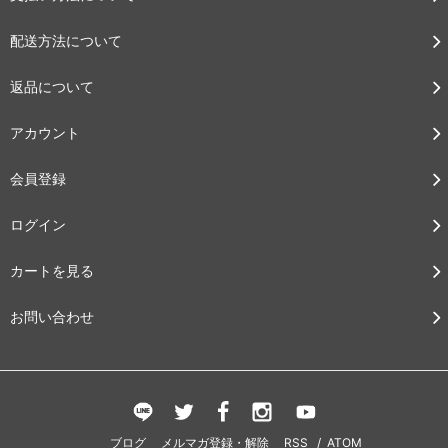
配送方法について
返品について
アカウント
会員登録
ログイン
カートを見る
お問い合わせ
ブログ
メルマガ登録・解除
RSS
/
ATOM