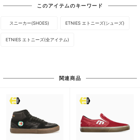
このアイテムのキーワード
スニーカー(SHOES)
ETNIES エトニーズ(シューズ)
ETNIES エトニーズ(全アイテム)
関連商品