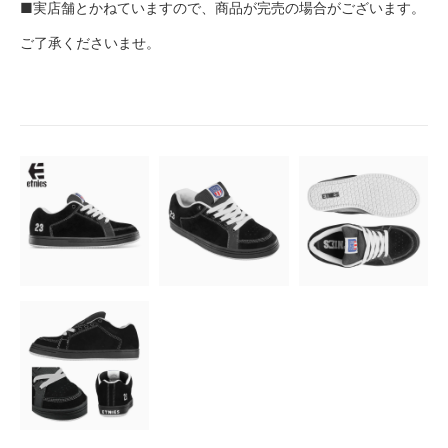
■実店舗とかねていますので、商品が完売の場合がございます。
ご了承くださいませ。