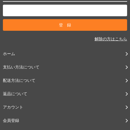
解除の方はこちら
ホーム
支払い方法について
配送方法について
返品について
アカウント
会員登録