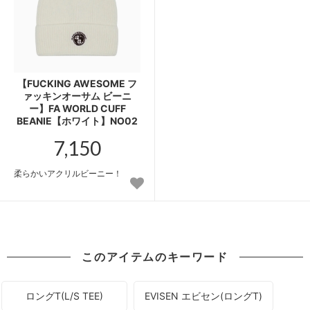
【FUCKING AWESOME フ
ァッキンオーサム ビーニ
ー】FA WORLD CUFF
BEANIE【ホワイト】NO02
7,150
柔らかいアクリルビーニー！
このアイテムのキーワード
ロングT(L/S TEE)
EVISEN エビセン(ロングT)