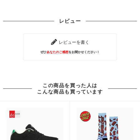
レビュー
レビューを書く
ぜひ
あなたのご感想
をお聞かせください！
この商品を買った人は
こんな商品も買っています