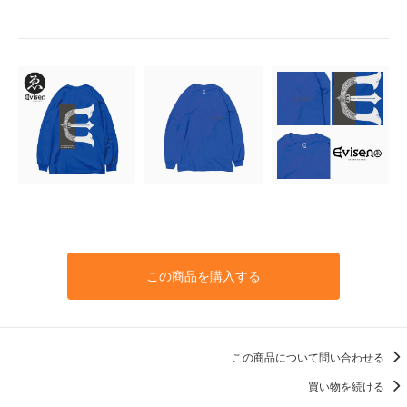
この商品を購入する
この商品について問い合わせる
買い物を続ける