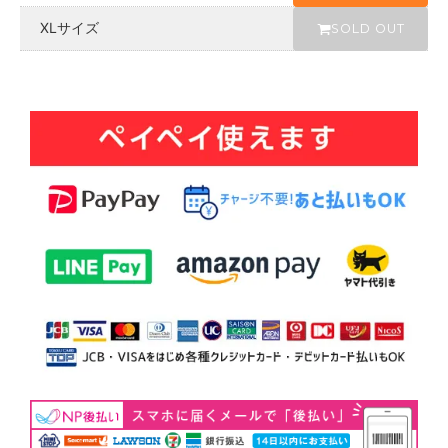
XLサイズ
SOLD OUT