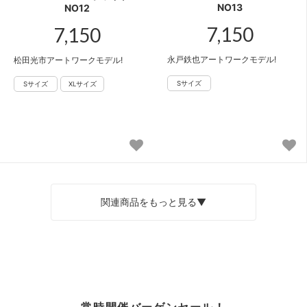
NO13
NO12
7,150
7,150
永戸鉄也アートワークモデル!
松田光市アートワークモデル!
関連商品をもっと見る▼