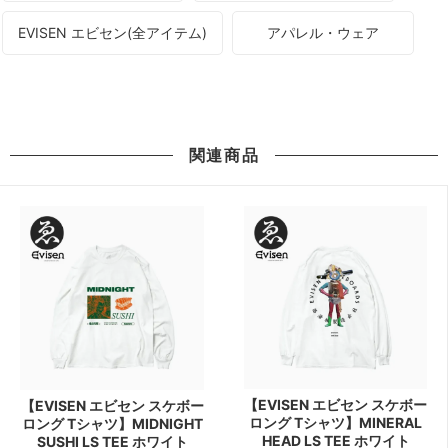
EVISEN エビセン(全アイテム)
アパレル・ウェア
関連商品
【EVISEN エビセン スケボー
【EVISEN エビセン スケボー
ロング Tシャツ】MINERAL
ロング Tシャツ】MIDNIGHT
HEAD LS TEE ホワイト
SUSHI LS TEE ホワイト