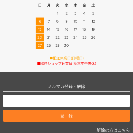
日
月
火
水
木
金
土
1
2
3
4
5
6
7
8
9
10
11
12
13
14
15
16
17
18
19
20
21
22
23
24
25
26
27
28
29
30
■配送休業日(日曜日)
■臨時ショップ休業日(基本年中無休)
メルマガ登録・解除
解除の方はこちら