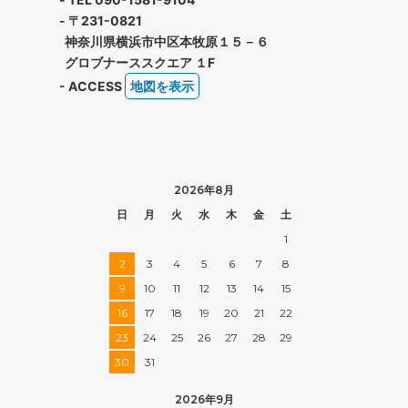
- 〒231-0821
神奈川県横浜市中区本牧原１５－６
グロブナーススクエア １F
- ACCESS
地図を表示
2026年8月
日
月
火
水
木
金
土
1
2
3
4
5
6
7
8
9
10
11
12
13
14
15
16
17
18
19
20
21
22
23
24
25
26
27
28
29
30
31
2026年9月