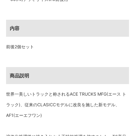
内容
前後2個セット
商品説明
世界一美しいトラックと称されるACE TRUCKS MFG(エース ト
ラック)、従来のCLASICCモデルに改良を施した新モデル、
AF1(エーエフワン)