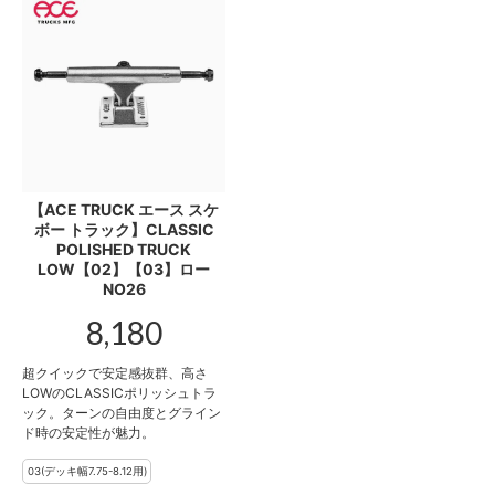
【ACE TRUCK エース スケ
ボー トラック】CLASSIC
POLISHED TRUCK
LOW【02】【03】ロー
NO26
8,180
超クイックで安定感抜群、高さ
LOWのCLASSICポリッシュトラ
ック。ターンの自由度とグライン
ド時の安定性が魅力。