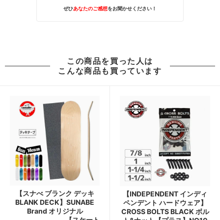
ぜひ
あなたのご感想
をお聞かせください！
この商品を買った人は
こんな商品も買っています
【スナべ ブランク デッキ
【INDEPENDENT インディ
BLANK DECK】SUNABE
ペンデント ハードウェア】
Brand オリジナル
CROSS BOLTS BLACK ボル
【スケート