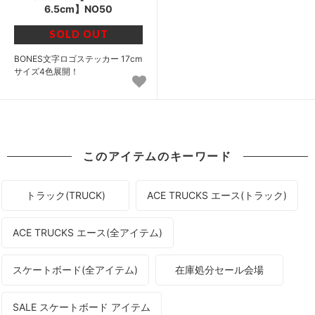
6.5cm】NO50
SOLD OUT
BONES文字ロゴステッカー 17cm
サイズ4色展開！
このアイテムのキーワード
トラック(TRUCK)
ACE TRUCKS エース(トラック)
ACE TRUCKS エース(全アイテム)
スケートボード(全アイテム)
在庫処分セール会場
SALE スケートボード アイテム