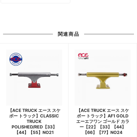
関連商品
【ACE TRUCK エース スケ
【ACE TRUCK エース スケ
ボー トラック】CLASSIC
ボー トラック】AF1 GOLD
TRUCK
エーエフワン ゴールド カラ
POLISHED/RED【33】
ー【22】【33】【44】
【44】【55】NO21
【66】【77】NO24