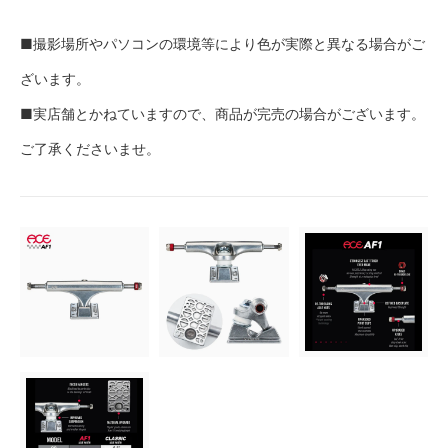
■撮影場所やパソコンの環境等により色が実際と異なる場合がご
ざいます。
■実店舗とかねていますので、商品が完売の場合がございます。
ご了承くださいませ。