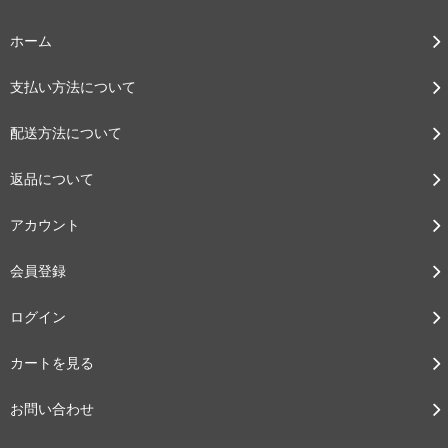
ホーム
支払い方法について
配送方法について
返品について
アカウント
会員登録
ログイン
カートを見る
お問い合わせ