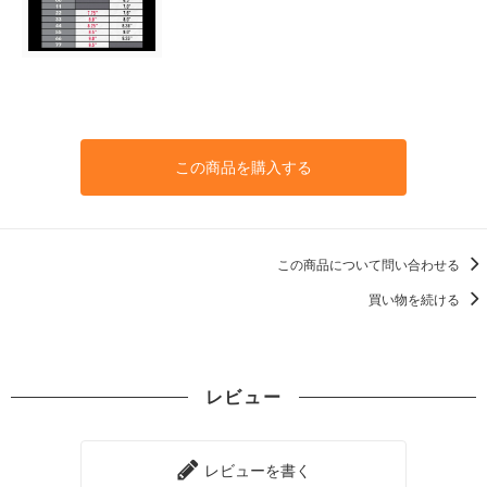
この商品を購入する
この商品について問い合わせる
買い物を続ける
レビュー
レビューを書く