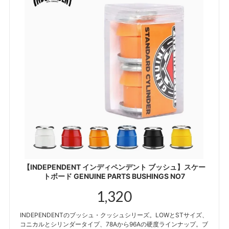
【INDEPENDENT インディペンデント ブッシュ】スケー
トボード GENUINE PARTS BUSHINGS NO7
1,320
INDEPENDENTのブッシュ・クッシュシリーズ。LOWとSTサイズ、
コニカルとシリンダータイプ、78Aから96Aの硬度ラインナップ。ブ