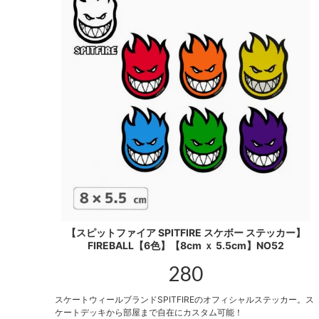
【スピットファイア SPITFIRE スケボー ステッカー】
FIREBALL【6色】【8cm ｘ 5.5cm】NO52
280
スケートウィールブランドSPITFIREのオフィシャルステッカー。ス
ケートデッキから部屋まで自在にカスタム可能！