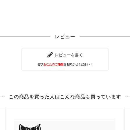
レビュー
レビューを書く
ぜひ
あなたのご感想
をお聞かせください！
この商品を買った人は
こんな商品も買っています