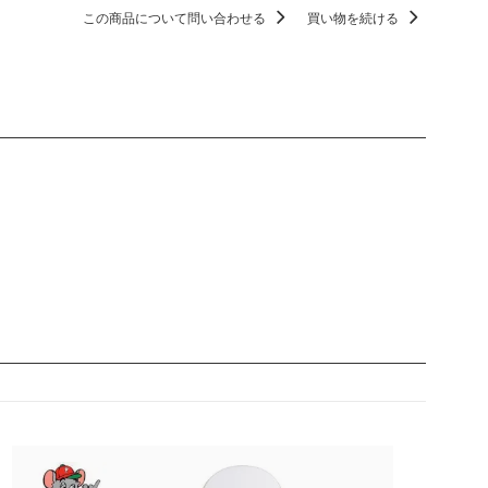
この商品について問い合わせる
買い物を続ける