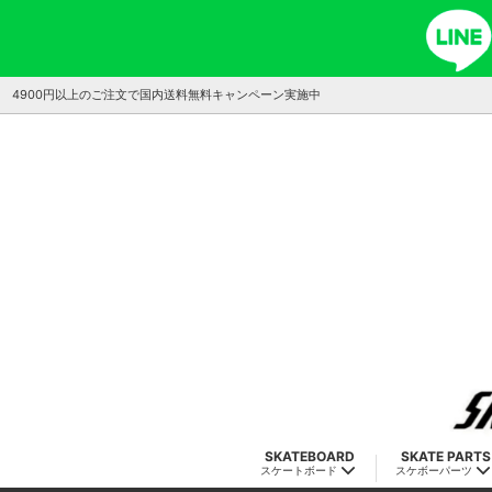
4900円以上のご注文で国内送料無料キャンペーン実施中
SKATEBOARD
SKATE PARTS
スケートボード
スケボーパーツ