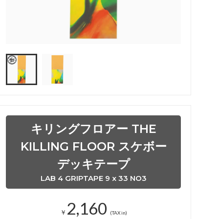
キリングフロアー THE
KILLING FLOOR スケボー
デッキテープ
LAB 4 GRIPTAPE 9 x 33 NO3
2,160
￥
(TAX in)