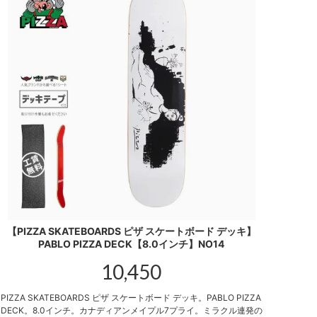
【PIZZA SKATEBOARDS ピザ スケートボード デッキ】
PABLO PIZZA DECK【8.0インチ】NO14
10,450
PIZZA SKATEBOARDS ピザ スケートボード デッキ。PABLO PIZZA
DECK。8.0インチ。カナディアンメイプル7プライ。ミラクル連発の