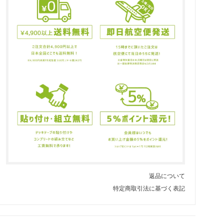
返品について
特定商取引法に基づく表記