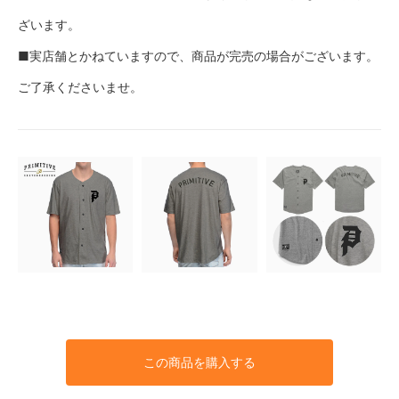
ざいます。
■実店舗とかねていますので、商品が完売の場合がございます。
ご了承くださいませ。
この商品を購入する