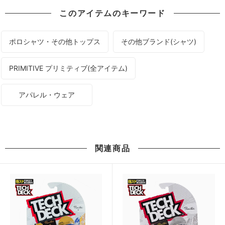
このアイテムのキーワード
ポロシャツ・その他トップス
その他ブランド(シャツ)
PRIMITIVE プリミティブ(全アイテム)
アパレル・ウェア
関連商品