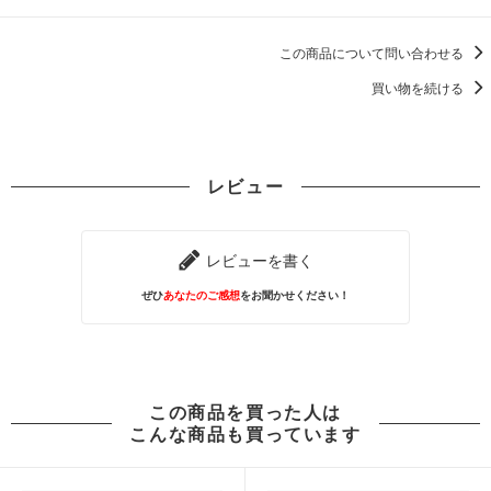
この商品について問い合わせる
買い物を続ける
レビュー
レビューを書く
ぜひ
あなたのご感想
をお聞かせください！
この商品を買った人は
こんな商品も買っています