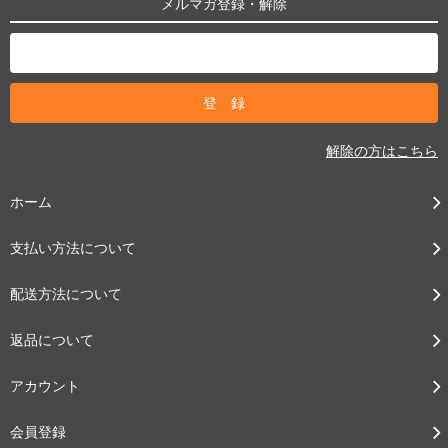
メルマガ登録・解除
解除の方はこちら
ホーム
支払い方法について
配送方法について
返品について
アカウント
会員登録