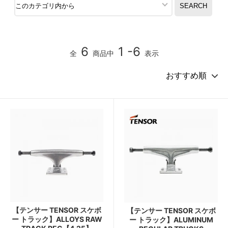
6
1 -6
全
商品中
表示
【テンサー TENSOR スケボ
【テンサー TENSOR スケボ
ー トラック】ALLOYS RAW
ー トラック】ALUMINUM