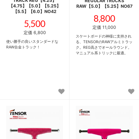
TRACK REG【4.25】
REGULAR TRUCKS
【4.75】【5.0】【5.25】
RAW【5.0】【5.25】NO67
【5.5】【6.0】NO42
8,800
5,500
定価 11,000
定価 6,800
スケートボードの神様に支持され
使い勝手の良いスタンダードな
る、TENSORのRAWアルミトラッ
RAW合金トラック！
ク。REG高さでオールラウンド。
マニュアル系トリックに最適。