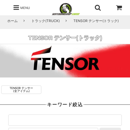
MENU
ホーム
トラック(TRUCK)
TENSOR テンサー(トラック)
TENSOR テンサー(トラック)
TENSOR テンサー
(全アイテム)
キーワード絞込