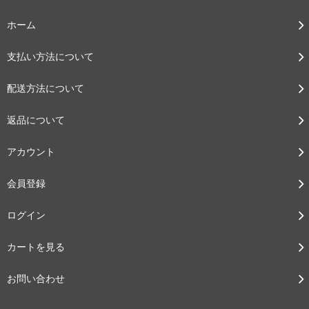
ホーム
支払い方法について
配送方法について
返品について
アカウント
会員登録
ログイン
カートを見る
お問い合わせ