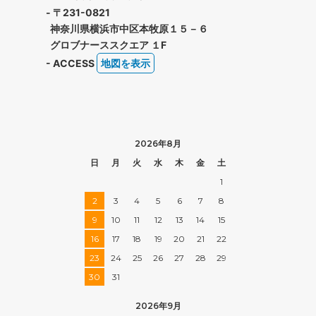
- 〒231-0821
神奈川県横浜市中区本牧原１５－６
グロブナーススクエア １F
- ACCESS
地図を表示
2026年8月
日
月
火
水
木
金
土
1
2
3
4
5
6
7
8
9
10
11
12
13
14
15
16
17
18
19
20
21
22
23
24
25
26
27
28
29
30
31
2026年9月