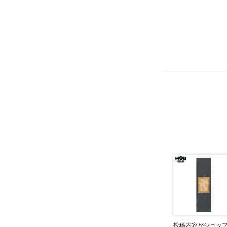
投稿内容がショッ