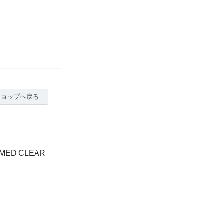
ショップへ戻る
ED CLEAR