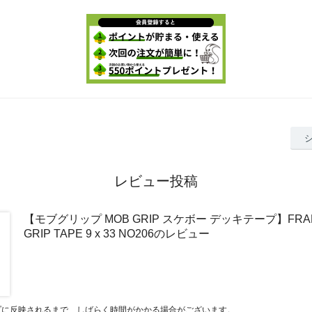
レビュー投稿
【モブグリップ MOB GRIP スケボー デッキテープ】FRAM
GRIP TAPE 9 x 33 NO206のレビュー
プに反映されるまで、しばらく時間がかかる場合がございます。