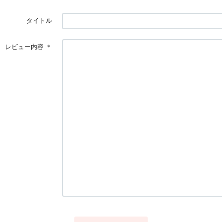
タイトル
レビュー内容
＊