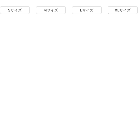
Sサイズ
Mサイズ
Lサイズ
XLサイズ