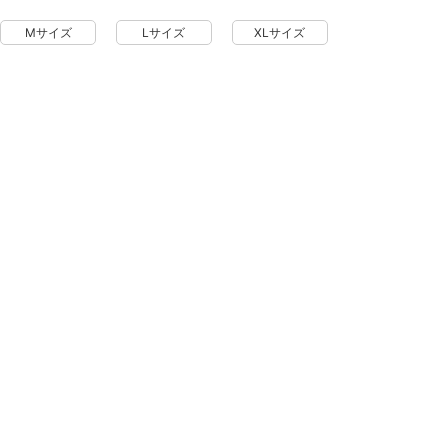
Mサイズ
Lサイズ
XLサイズ