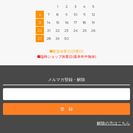
1
2
3
4
5
6
7
8
9
10
11
12
13
14
15
16
17
18
19
20
21
22
23
24
25
26
27
28
29
30
■配送休業日(日曜日)
■臨時ショップ休業日(基本年中無休)
メルマガ登録・解除
解除の方はこちら