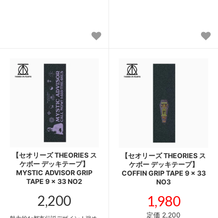
【セオリーズ THEORIES ス
【セオリーズ THEORIES ス
ケボー デッキテープ】
ケボー デッキテープ】
MYSTIC ADVISOR GRIP
COFFIN GRIP TAPE 9 x 33
TAPE 9 x 33 NO2
NO3
2,200
1,980
定価 2,200