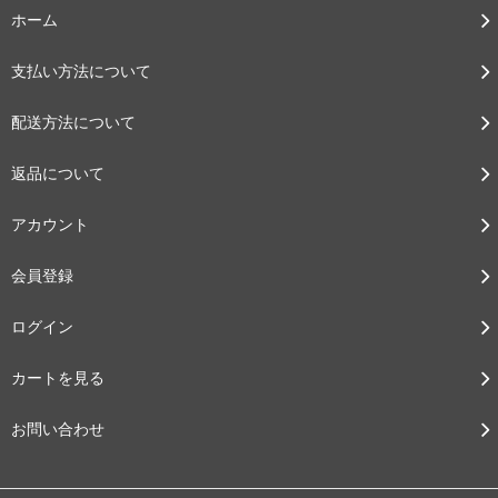
ホーム
支払い方法について
配送方法について
返品について
アカウント
会員登録
ログイン
カートを見る
お問い合わせ