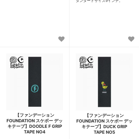
タンダードサイズ9インチ。
【ファンデーション
【ファンデーション
FOUNDATION スケボー デッ
FOUNDATION スケボー デッ
キテープ】DOODLE F GRIP
キテープ】DUCK GRIP
TAPE NO4
TAPE NO5