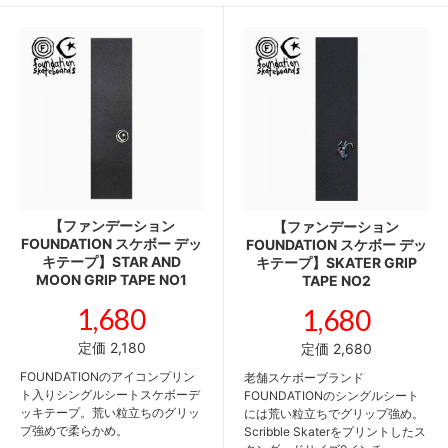
【ファンデーション
【ファンデーション
FOUNDATION スケボー デッ
FOUNDATION スケボー デッ
キテープ】STAR AND
キテープ】SKATER GRIP
MOON GRIP TAPE NO1
TAPE NO2
1,680
1,680
定価 2,180
定価 2,680
FOUNDATIONのアイコンプリン
老舗スケボーブランド
ト入りシングルシートスケボーデ
FOUNDATIONのシングルシート
ッキテープ。荒い粒立ちのグリッ
には荒い粒立ちでグリップ強め。
プ強めで柔らかめ。
Scribble Skaterをプリントしたス