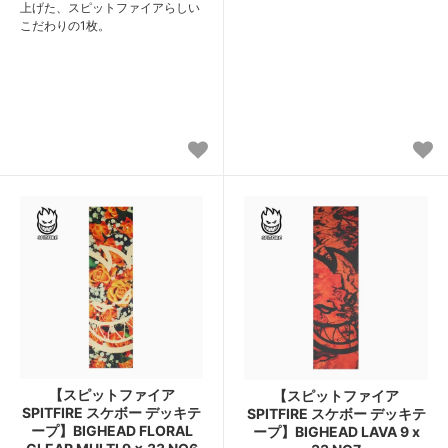
上げた、スピットファイアらしい
こだわりの1枚。
【スピットファイア
【スピットファイア
SPITFIRE スケボー デッキテ
SPITFIRE スケボー デッキテ
ープ】BIGHEAD FLORAL
ープ】BIGHEAD LAVA 9 x