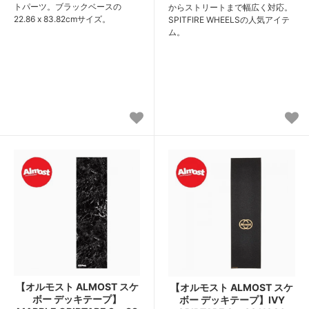
トパーツ。ブラックベースの
からストリートまで幅広く対応。
22.86 x 83.82cmサイズ。
SPITFIRE WHEELSの人気アイテ
ム。
【オルモスト ALMOST スケ
【オルモスト ALMOST スケ
ボー デッキテープ】
ボー デッキテープ】IVY