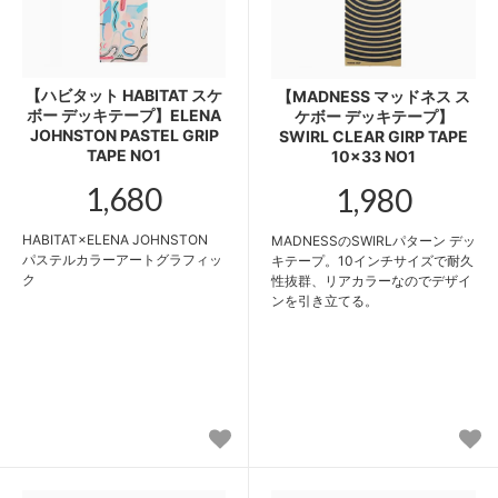
【ハビタット HABITAT スケ
【MADNESS マッドネス ス
ボー デッキテープ】ELENA
ケボー デッキテープ】
JOHNSTON PASTEL GRIP
SWIRL CLEAR GIRP TAPE
TAPE NO1
10x33 NO1
1,680
1,980
HABITAT×ELENA JOHNSTON
MADNESSのSWIRLパターン デッ
パステルカラーアートグラフィッ
キテープ。10インチサイズで耐久
ク
性抜群、リアカラーなのでデザイ
ンを引き立てる。