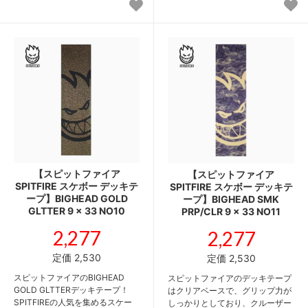
【スピットファイア
【スピットファイア
SPITFIRE スケボー デッキテ
SPITFIRE スケボー デッキテ
ープ】BIGHEAD GOLD
ープ】BIGHEAD SMK
GLTTER 9 x 33 NO10
PRP/CLR 9 x 33 NO11
2,277
2,277
定価 2,530
定価 2,530
スピットファイアのBIGHEAD
スピットファイアのデッキテープ
GOLD GLTTERデッキテープ！
はクリアベースで、グリップ力が
SPITFIREの人気を集めるスケー
しっかりとしており、クルーザー