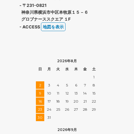
- 〒231-0821
神奈川県横浜市中区本牧原１５－６
グロブナーススクエア １F
- ACCESS
地図を表示
2026年8月
日
月
火
水
木
金
土
1
2
3
4
5
6
7
8
9
10
11
12
13
14
15
16
17
18
19
20
21
22
23
24
25
26
27
28
29
30
31
2026年9月