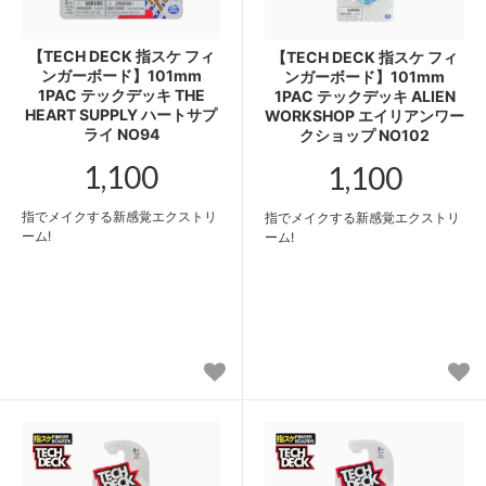
【TECH DECK 指スケ フィ
【TECH DECK 指スケ フィ
ンガーボード】101mm
ンガーボード】101mm
1PAC テックデッキ THE
1PAC テックデッキ ALIEN
HEART SUPPLY ハートサプ
WORKSHOP エイリアンワー
ライ NO94
クショップ NO102
1,100
1,100
指でメイクする新感覚エクストリ
指でメイクする新感覚エクストリ
ーム!
ーム!