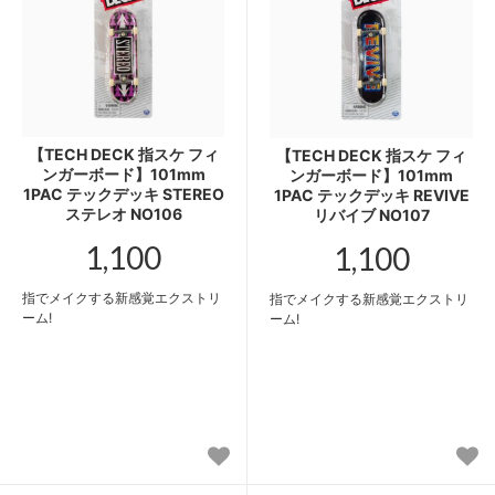
【TECH DECK 指スケ フィ
【TECH DECK 指スケ フィ
ンガーボード】101mm
ンガーボード】101mm
1PAC テックデッキ STEREO
1PAC テックデッキ REVIVE
ステレオ NO106
リバイブ NO107
1,100
1,100
指でメイクする新感覚エクストリ
指でメイクする新感覚エクストリ
ーム!
ーム!