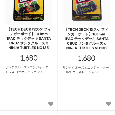
【TECH DECK 指スケ フィ
【TECH DECK 指スケ フィ
ンガーボード】101mm
ンガーボード】101mm
1PAC テックデッキ SANTA
1PAC テックデッキ SANTA
CRUZ サンタクルーズ x
CRUZ サンタクルーズ x
NINJA TURTLES NO135
NINJA TURTLES NO136
1,680
1,680
サンタクルーズ x ニンジャ・ター
サンタクルーズ x ニンジャ・ター
トルズ コラボレーション！
トルズ コラボレーション！