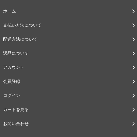
ホーム
支払い方法について
配送方法について
返品について
アカウント
会員登録
ログイン
カートを見る
お問い合わせ