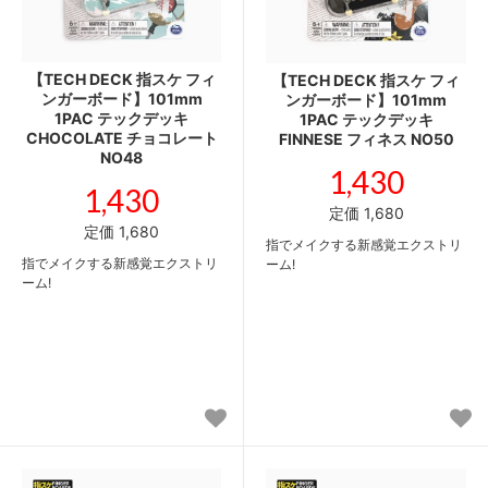
【TECH DECK 指スケ フィ
【TECH DECK 指スケ フィ
ンガーボード】101mm
ンガーボード】101mm
1PAC テックデッキ
1PAC テックデッキ
CHOCOLATE チョコレート
FINNESE フィネス NO50
NO48
1,430
1,430
定価 1,680
定価 1,680
指でメイクする新感覚エクストリ
指でメイクする新感覚エクストリ
ーム!
ーム!