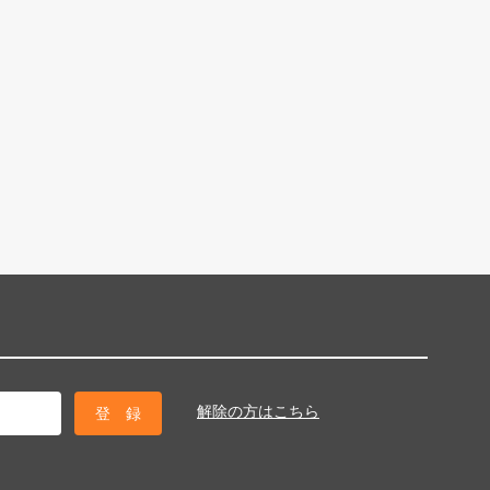
解除の方はこちら