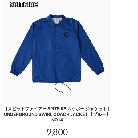
【スピットファイアー SPITFIRE スケボー ジャケット】
UNDERGROUND SWIRL COACH JACKET 【ブルー】
NO14
9,800