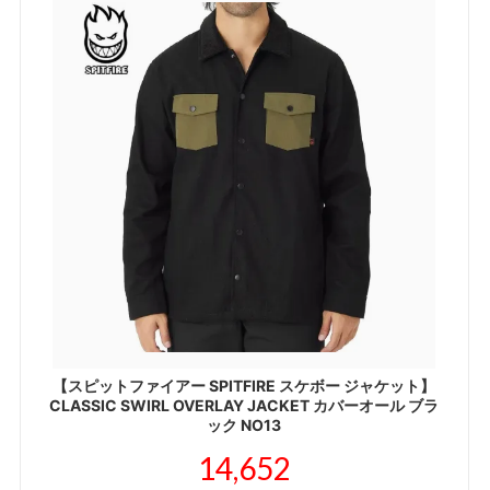
【スピットファイアー SPITFIRE スケボー ジャケット】
CLASSIC SWIRL OVERLAY JACKET カバーオール ブラ
ック NO13
14,652