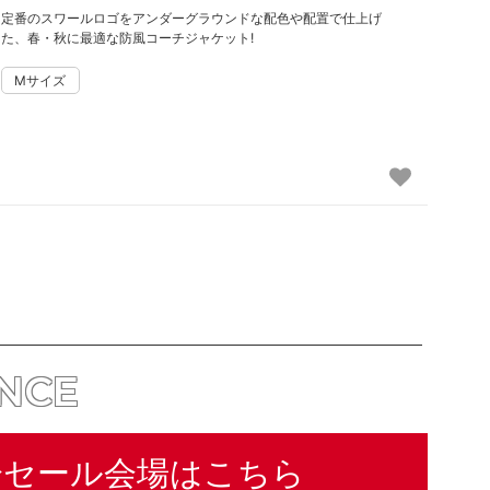
定番のスワールロゴをアンダーグラウンドな配色や配置で仕上げ
た、春・秋に最適な防風コーチジャケット!
ANCE
分セール会場はこちら