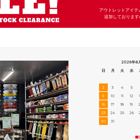
アウトレットアイテ
追加しております
2026年8
日
月
火
水
2
3
4
5
9
10
11
12
16
17
18
19
23
24
25
26
30
31
■