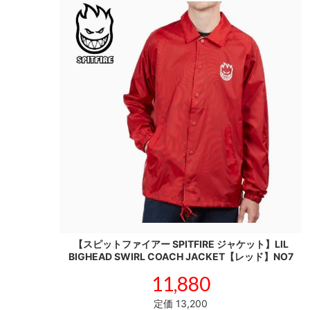
【スピットファイアー SPITFIRE ジャケット】LIL
BIGHEAD SWIRL COACH JACKET【レッド】NO7
11,880
定価 13,200