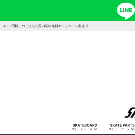
4900円以上のご注文で国内送料無料キャンペーン実施中
SKATEBOARD
SKATE PARTS
スケートボード
スケボーパーツ