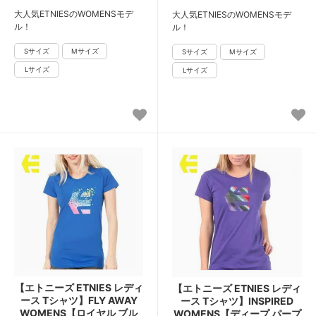
大人気ETNIESのWOMENSモデ
大人気ETNIESのWOMENSモデ
ル！
ル！
【エトニーズ ETNIES レディ
【エトニーズ ETNIES レディ
ース Tシャツ】FLY AWAY
ース Tシャツ】INSPIRED
WOMENS【ロイヤル ブル
WOMENS【ディープ パープ