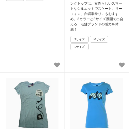
ンクトップは、女性らしいスマー
トなシルエットでスケート、サー
フィン、自転車乗りにもおすす
め。3カラーと3サイズ展開で出会
える、老舗ブランドの魅力を体
感！