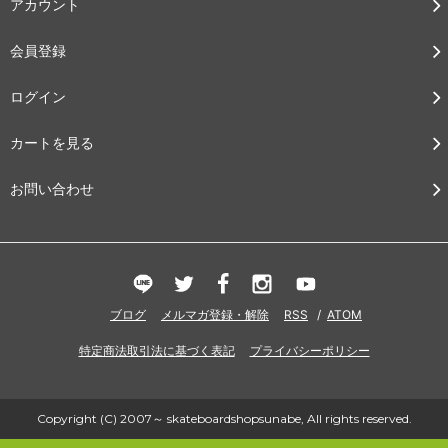
アカウント
会員登録
ログイン
カートを見る
お問い合わせ
ブログ
メルマガ登録・解除
RSS
/
ATOM
特定商法取引法に基づく表記
プライバシーポリシー
Copyright (C) 2007～ skateboardshopsunabe, All rights reserved.