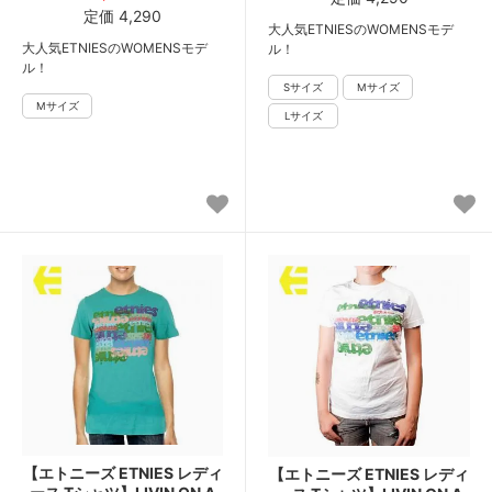
定価 4,290
大人気ETNIESのWOMENSモデ
大人気ETNIESのWOMENSモデ
ル！
ル！
【エトニーズ ETNIES レディ
【エトニーズ ETNIES レディ