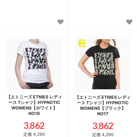
【エトニーズ ETNIES レディ
【エトニーズ ETNIES レディ
ース Tシャツ】HYPNOTIC
ース Tシャツ】HYPNOTIC
WOMENS【ホワイト】
WOMENS【ブラック】
NO18
NO17
3,862
3,862
定価 4,290
定価 4,290