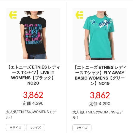
【エトニーズ ETNIES レディ
【エトニーズ ETNIES レディ
ース Tシャツ】LIVE IT
ース Tシャツ】FLY AWAY
WOMENS【ブラック】
BASIC WOMENS【グリー
NO20
ン】NO19
3,862
3,862
定価 4,290
定価 4,290
大人気ETNIESのWOMENSモデ
大人気ETNIESのWOMENSモデ
ル！
ル！