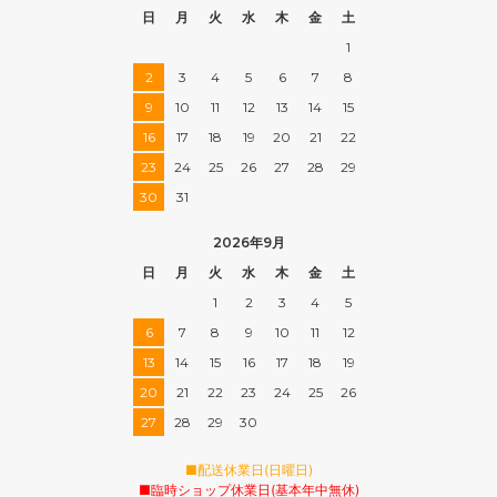
日
月
火
水
木
金
土
1
2
3
4
5
6
7
8
9
10
11
12
13
14
15
16
17
18
19
20
21
22
23
24
25
26
27
28
29
30
31
2026年9月
日
月
火
水
木
金
土
1
2
3
4
5
6
7
8
9
10
11
12
13
14
15
16
17
18
19
20
21
22
23
24
25
26
27
28
29
30
■配送休業日(日曜日)
■臨時ショップ休業日(基本年中無休)