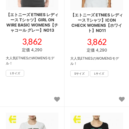
【エトニーズ ETNIES レディ
【エトニーズ ETNIES レディ
ース Tシャツ】GIRL ON
ース Tシャツ】ICON
WIRE BASIC WOMENS【チ
CHECK WOMENS【ホワイ
ャコール グレー】NO13
ト】NO11
3,862
3,862
定価 4,290
定価 4,290
大人気ETNIESのWOMENSモデ
大人気ETNIESのWOMENSモデ
ル！
ル！