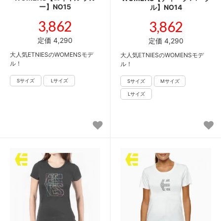
ー】NO15
ル】NO14
3,862
3,862
定価 4,290
定価 4,290
大人気ETNIESのWOMENSモデ
大人気ETNIESのWOMENSモデ
ル！
ル！