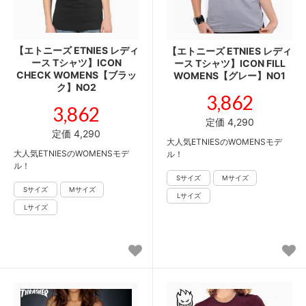
【エトニーズ ETNIES レディ
【エトニーズ ETNIES レディ
ース Tシャツ】ICON
ース Tシャツ】ICON FILL
CHECK WOMENS【ブラッ
WOMENS【グレー】NO1
ク】NO2
3,862
3,862
定価 4,290
定価 4,290
大人気ETNIESのWOMENSモデ
大人気ETNIESのWOMENSモデ
ル！
ル！