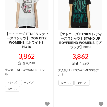
【エトニーズ ETNIES レディ
【エトニーズ ETNIES レディ
ース Tシャツ】ICON DITZ
ース Tシャツ】STAND UP
WOMENS【ホワイト】
BOYFRIEND WOMENS【ブ
NO10
ラック】NO9
3,862
3,862
定価 4,290
定価 4,290
大人気ETNIESのWOMENSモデ
大人気ETNIESのWOMENSモデ
ル！
ル！