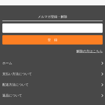
メルマガ登録・解除
解除の方はこちら
ホーム
支払い方法について
配送方法について
返品について