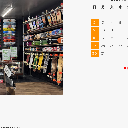
日
月
火
水
2
3
4
5
9
10
11
12
16
17
18
19
23
24
25
26
30
31
■