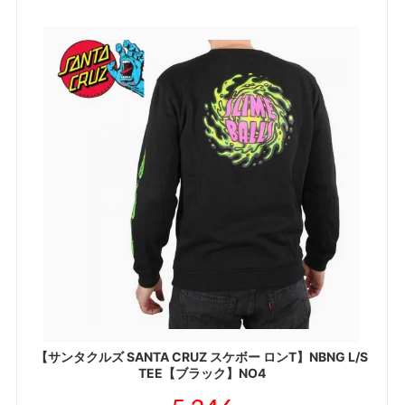
【サンタクルズ SANTA CRUZ スケボー ロンT】NBNG L/S
TEE【ブラック】NO4