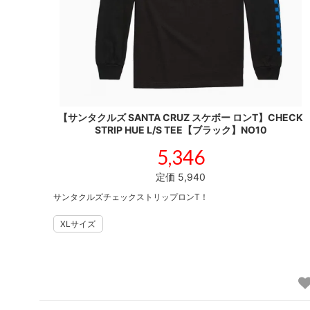
【サンタクルズ SANTA CRUZ スケボー ロンT】CHECK
STRIP HUE L/S TEE【ブラック】NO10
5,346
定価 5,940
サンタクルズチェックストリップロンT！