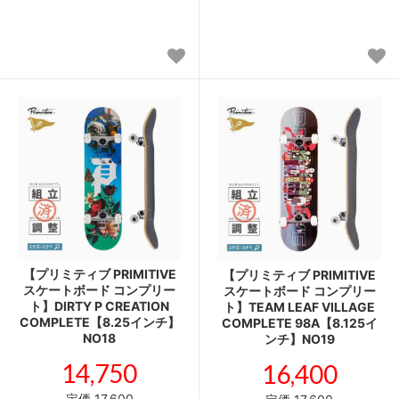
【プリミティブ PRIMITIVE
【プリミティブ PRIMITIVE
スケートボード コンプリー
スケートボード コンプリー
ト】DIRTY P CREATION
ト】TEAM LEAF VILLAGE
COMPLETE【8.25インチ】
COMPLETE 98A【8.125イ
NO18
ンチ】NO19
14,750
16,400
定価 17,600