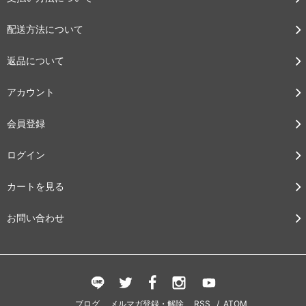
配送方法について
返品について
アカウント
会員登録
ログイン
カートを見る
お問い合わせ
ブログ
メルマガ登録・解除
RSS
/
ATOM