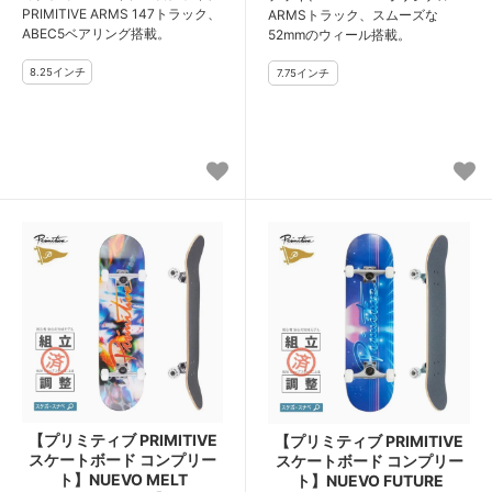
PRIMITIVE ARMS 147トラック、
ARMSトラック、スムーズな
ABEC5ベアリング搭載。
52mmのウィール搭載。
【プリミティブ PRIMITIVE
【プリミティブ PRIMITIVE
スケートボード コンプリー
スケートボード コンプリー
ト】NUEVO MELT
ト】NUEVO FUTURE