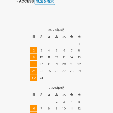
- ACCESS
地図を表示
2026年8月
日
月
火
水
木
金
土
1
2
3
4
5
6
7
8
9
10
11
12
13
14
15
16
17
18
19
20
21
22
23
24
25
26
27
28
29
30
31
2026年9月
日
月
火
水
木
金
土
1
2
3
4
5
6
7
8
9
10
11
12