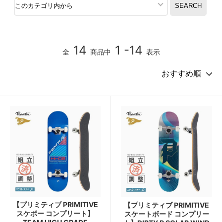
14
1 -14
全
商品中
表示
【プリミティブ PRIMITIVE
【プリミティブ PRIMITIVE
スケボー コンプリート】
スケートボード コンプリー