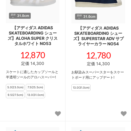
【アディダス ADIDAS
【アディダス ADIDAS
SKATEBOARDING シュー
SKATEBOARDING シュー
ズ】ALOHA SUPER クリス
ズ】SUPERSTAR ADV サプ
タルホワイト NO53
ライヤーカラー NO54
12,870
12,780
定価 14,300
定価 14,300
スケートに適したカップソールと
お馴染みスーパースターをスケー
半透明ソールのアロハスーパー!
トボード用にアップデート!