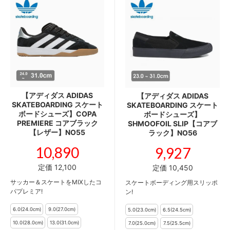
【アディダス ADIDAS
【アディダス ADIDAS
SKATEBOARDING スケート
SKATEBOARDING スケート
ボードシューズ】COPA
ボードシューズ】
PREMIERE コアブラック
SHMOOFOIL SLIP【コアブ
【レザー】NO55
ラック】NO56
10,890
9,927
定価 12,100
定価 10,450
サッカー＆スケートをMIXしたコ
スケートボーディング用スリッポ
パプレミア!
ン!