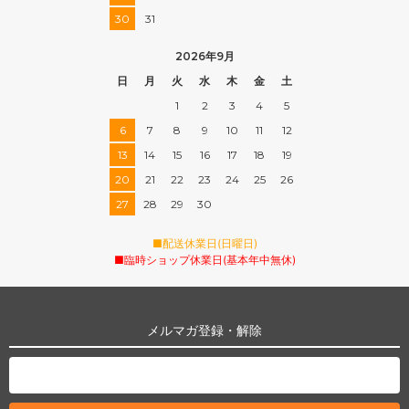
30
31
2026年9月
日
月
火
水
木
金
土
1
2
3
4
5
6
7
8
9
10
11
12
13
14
15
16
17
18
19
20
21
22
23
24
25
26
27
28
29
30
■配送休業日(日曜日)
■臨時ショップ休業日(基本年中無休)
メルマガ登録・解除