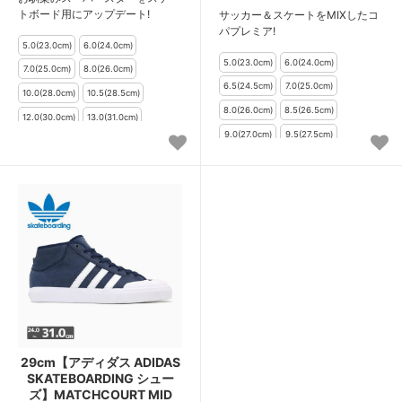
トボード用にアップデート!
サッカー＆スケートをMIXしたコ
パプレミア!
29cm【アディダス ADIDAS
SKATEBOARDING シュー
ズ】MATCHCOURT MID