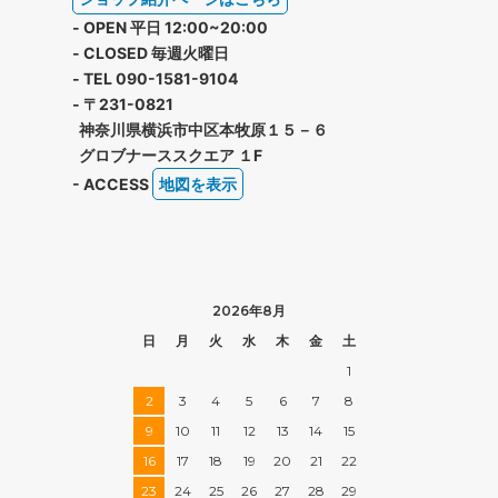
- OPEN 平日 12:00~20:00
- CLOSED 毎週火曜日
- TEL 090-1581-9104
- 〒231-0821
神奈川県横浜市中区本牧原１５－６
グロブナーススクエア １F
- ACCESS
地図を表示
2026年8月
日
月
火
水
木
金
土
1
2
3
4
5
6
7
8
9
10
11
12
13
14
15
16
17
18
19
20
21
22
23
24
25
26
27
28
29