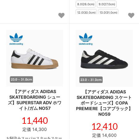
【アディダス ADIDAS
【アディダス ADIDAS
SKATEBOARDING シュー
SKATEBOARDING スケート
ズ】SUPERSTAR ADV ホワ
ボードシューズ】COPA
イト/ガム NO57
PREMIERE【コアブラック】
NO59
11,440
12,410
定価 14,300
定価 14,600
お馴染みスーパースターをスケー