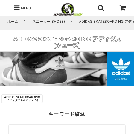
MENU
ホーム
スニーカー(SHOES)
ADIDAS SKATEBOARDING 
ADIDAS SKATEBOARDING アディダス
(シューズ)
ADIDAS SKATEBOARDING
アディダス(全アイテム)
キーワード絞込