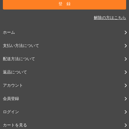
解除の方はこちら
ホーム
支払い方法について
配送方法について
返品について
アカウント
会員登録
ログイン
カートを見る