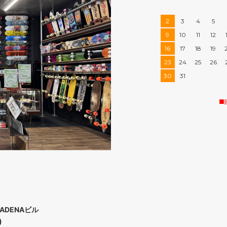
2
3
4
5
9
10
11
12
16
17
18
19
23
24
25
26
30
31
■
ADENAビル
)