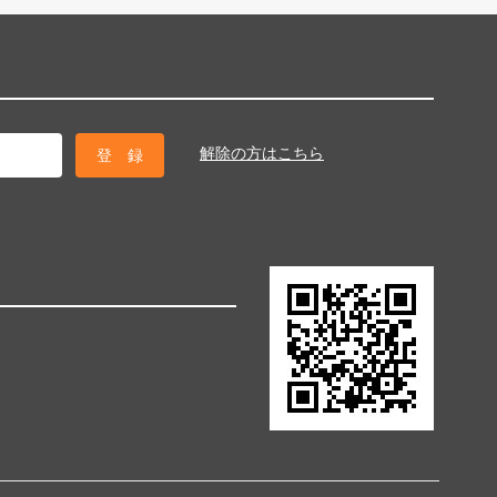
解除の方はこちら