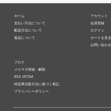
ホーム
アカウント
支払い方法について
会員登録
配送方法について
ログイン
返品について
カートを見
お問い合わ
ブログ
メルマガ登録・解除
RSS
/
ATOM
特定商法取引法に基づく表記
プライバシーポリシー