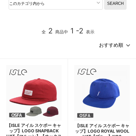
2
1 -2
全
商品中
表示
【ISLE アイル スケボー キャ
【ISLE アイル スケボー キャ
ップ】LOGO SNAPBACK
ップ】LOGO ROYAL WOOL