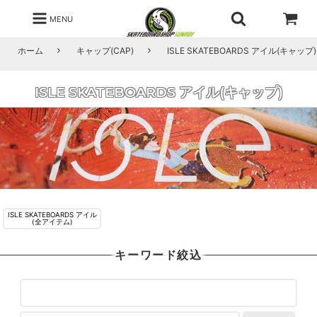
MENU
ホーム
キャップ(CAP)
ISLE SKATEBOARDS アイル(キャップ)
ISLE SKATEBOARDS アイル(キャップ)
ISLE SKATEBOARDS アイル
(全アイテム)
キーワード絞込