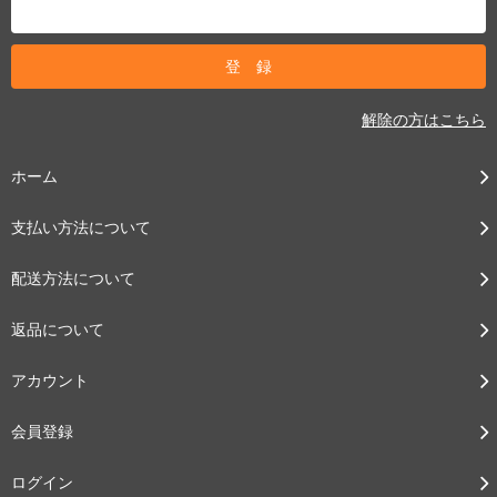
解除の方はこちら
ホーム
支払い方法について
配送方法について
返品について
アカウント
会員登録
ログイン