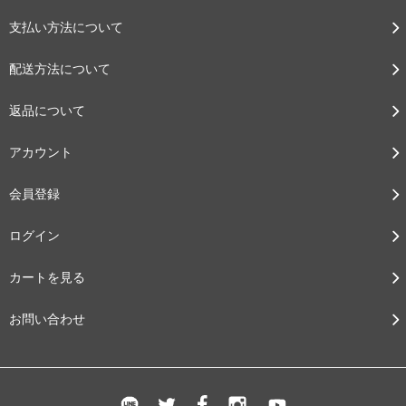
支払い方法について
配送方法について
返品について
アカウント
会員登録
ログイン
カートを見る
お問い合わせ