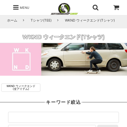
MENU
ホーム
Tシャツ(TEE)
WKND ウィークエンド(Tシャツ)
WKND ウィークエンド(Tシャツ)
WKND ウィークエンド
(全アイテム)
キーワード絞込