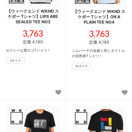
【ウィークエンド WKND ス
【ウィークエンド WKND ス
ケボー Tシャツ】LIPS ARE
ケボー Tシャツ】ON A
SEALED TEE NO3
PLAIN TEE NO4
3,763
3,763
定価 4,180
定価 4,180
セクシーな唇ロゴTシャツ！
ニルバーナの名曲と同じタイトル
の自然体Tシャツ！