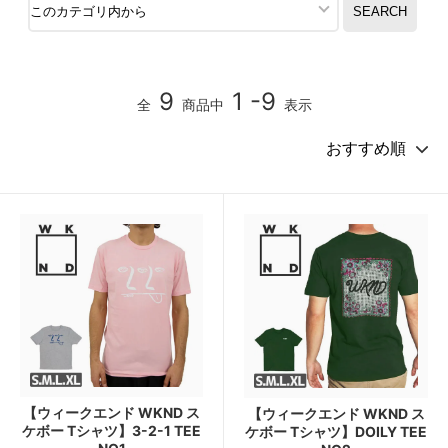
9
1 -9
全
商品中
表示
【ウィークエンド WKND ス
【ウィークエンド WKND ス
ケボー Tシャツ】3-2-1 TEE
ケボー Tシャツ】DOILY TEE